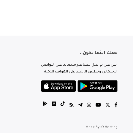
معك اينما تكون..
ابقى على تواصل معنا عبر منصاتنا على التواصل
الاجتماعي وتطبيق الرشيد على الهواتف الذكية.
Made By
IQ Hosting