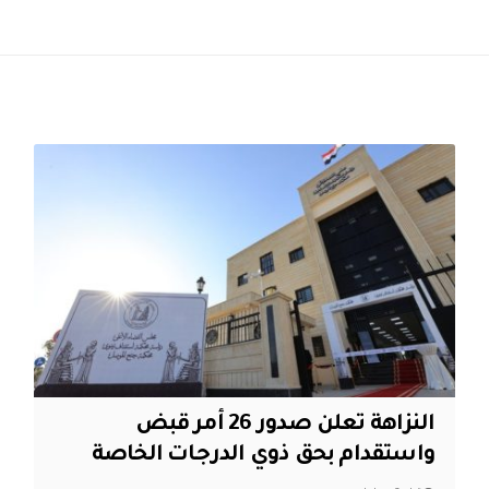
النزاهة تعلن صدور 26 أمر قبض
واستقدام بحق ذوي الدرجات الخاصة