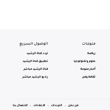
منوعات
الوصول السريع
رياضة
تردد قناة الرشيد
علوم وتكنولوجيا
تطبيق قناة الرشيد
أخبار منوعة
قناة الرشيد مباشر
ثقافة وفن
راديو الرشيد مباشر
من نحن
الترددات
الاعلانات
الاتصال بنا