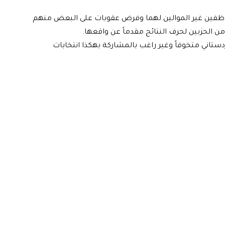
وظفين غير الموالين لهما وفرض عقوبات على البعض منهم
 من الحزبين لحرف النتائج مقدماً عن واقعها.
ستاني متخوفاً وغير راغب بالمشاركة بهكذا انتخابات