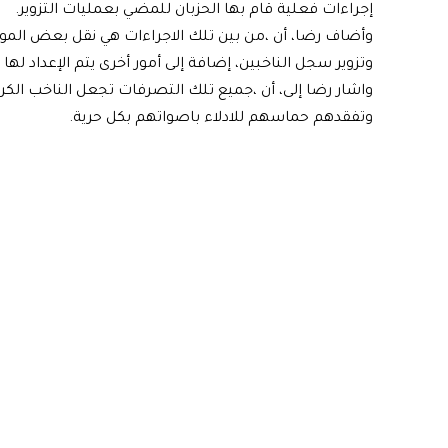
إجراءات فعلية قام بها الحزبان للمضي بعمليات التزوير.
وأضاف رضا، أن ،من بين تلك الاجراءات هي نقل بعض الم
وتزوير سجل الناخبين، إضافة إلى أمور أخرى يتم الإعداد لها
واشار رضا إلى، أن ،جميع تلك التصرفات تجعل الناخب الكرد
وتفقدهم حماسهم للادلاء باصواتهم بكل حرية.