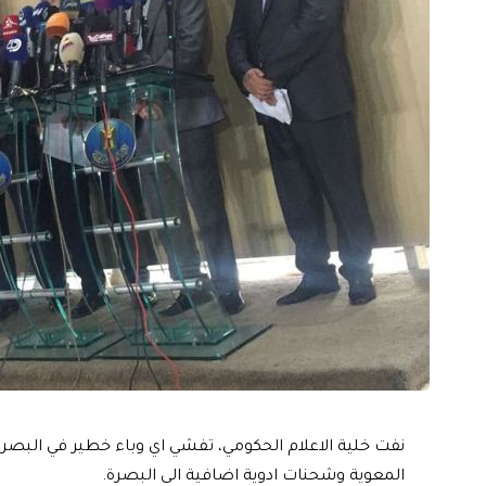
نفت خلية الاعلام الحكومي، تفشي اي وباء خطير في البصر
المعوية وشحنات ادوية اضافية الى البصرة.