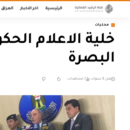
الرئيسية
اخر الاخبار
العراق
محليات
خلية الاعلام الحك
البصرة
قبل 8 سنوات
7 مشاهدات