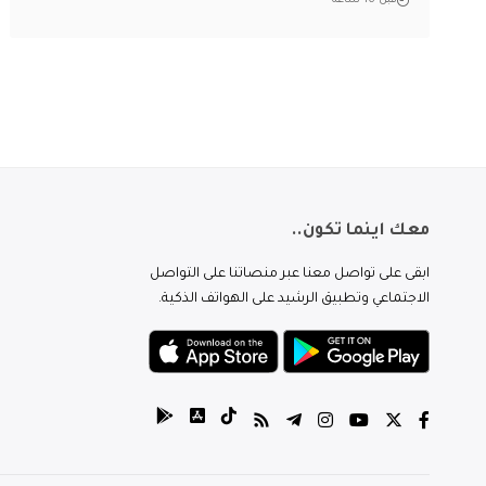
قبل 16 ساعة
معك اينما تكون..
ابقى على تواصل معنا عبر منصاتنا على التواصل
الاجتماعي وتطبيق الرشيد على الهواتف الذكية.