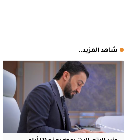
شاهد المزيد..