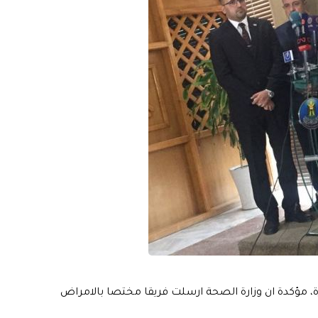
ة، مؤكدة ان وزارة الصحة ارسلت فريقا مختصا بالامراض