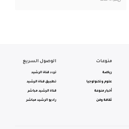
قبل 16 ساعة
منوعات
الوصول السريع
رياضة
تردد قناة الرشيد
علوم وتكنولوجيا
تطبيق قناة الرشيد
أخبار منوعة
قناة الرشيد مباشر
ثقافة وفن
راديو الرشيد مباشر