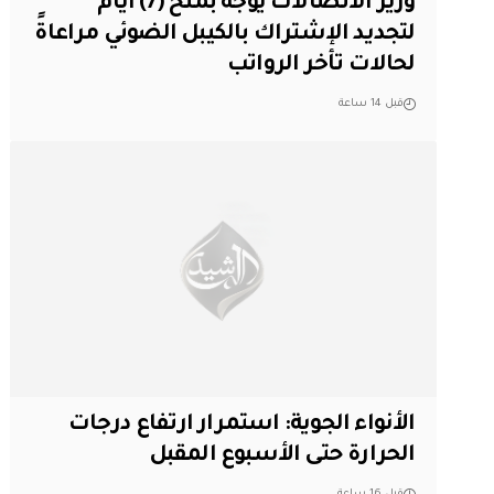
وزير الاتصالات يوجه بمنح (7) أيام
لتجديد الإشتراك بالكيبل الضوئي مراعاةً
لحالات تأخر الرواتب
قبل 14 ساعة
الأنواء الجوية: استمرار ارتفاع درجات
الحرارة حتى الأسبوع المقبل