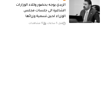
الزيدي يوجه بحضور وكلاء الوزارات
الشاغرة الى جلسات مجلس
الوزراء لحين تسمية وزرائها
قبل 5 ساعات
17 مشاهدات