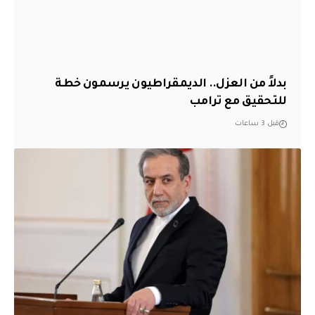
بدلاً من العزل.. الديمقراطيون يرسمون خطة
للتحقيق مع ترامب
قبل 3 ساعات