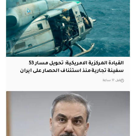
القيادة المركزية الامريكية: تحويل مسار 53
سفينة تجارية منذ استئناف الحصار على ايران
قبل 17 ساعة