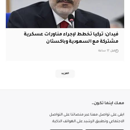
فيدان: تركيا تخطط لإجراء مناورات عسكرية
مشتركة مع السعودية وباكستان
قبل 17 ساعة
المزيد
معك اينما تكون..
ابقى على تواصل معنا عبر منصاتنا على التواصل
الاجتماعي وتطبيق الرشيد على الهواتف الذكية.