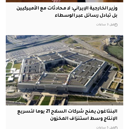
‏وزير الخارجية الإيراني: لا محادثات مع الأميركيين
بل تبادل رسائل عبر الوسطاء
قبل 3 ساعات
البنتاغون يمنح شركات السلاح 21 يوما لتسريع
الإنتاج وسط استنزاف المخزون
قبل 5 ساعات