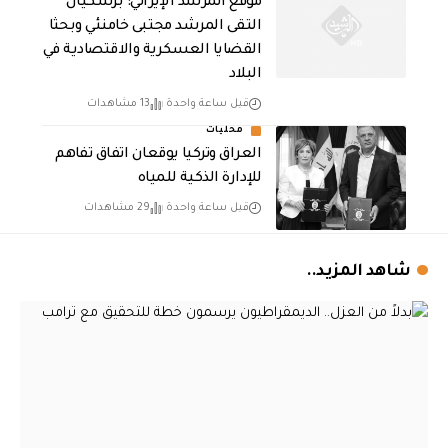
موقع المرشد الإيراني: بزشكيان
التقى المرشد مجتبى خامنئي وبحثا
القضايا العسكرية والاقتصادية في
البلاد
قبل ساعة واحدة
13 مشاهدات
محليات
العراق وتركيا يوقعان اتفاق تفاهم
للإدارة الذكية للمياه
قبل ساعة واحدة
29 مشاهدات
شاهد المزيد..