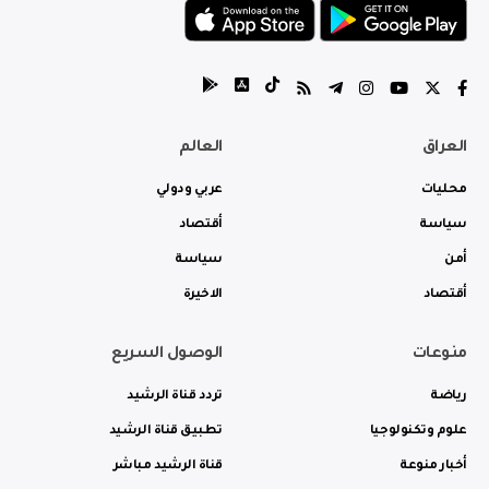
العراق
العالم
محليات
عربي ودولي
سياسة
أقتصاد
أمن
سياسة
أقتصاد
الاخيرة
منوعات
الوصول السريع
رياضة
تردد قناة الرشيد
علوم وتكنولوجيا
تطبيق قناة الرشيد
أخبار منوعة
قناة الرشيد مباشر