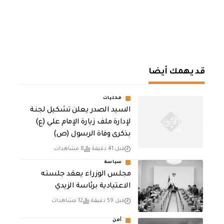
قد يهمك أيضا
محليات
السيد الصدر يعلن تشكيل لجنة
لإدارة ملف زيارة الإمام علي (ع)
بذكرى وفاة الرسول (ص)
قبل 41 دقيقة
8 مشاهدات
سياسة
مجلس الوزراء يعقد جلسته
الاعتيادية برئاسة الزيدي
قبل 59 دقيقة
12 مشاهدات
أمن