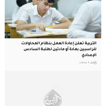
التربية تعلن إعادة العمل بنظام المحاولات
للراسبين بمادة أو مادتين لطلبة السادس
الإعدادي
قبل 5 ساعات