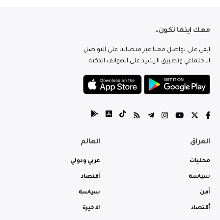
معك اينما تكون..
ابقى على تواصل معنا عبر منصاتنا على التواصل
الاجتماعي وتطبيق الرشيد على الهواتف الذكية.
العراق
العالم
محليات
عربي ودولي
سياسة
أقتصاد
أمن
سياسة
أقتصاد
الاخيرة