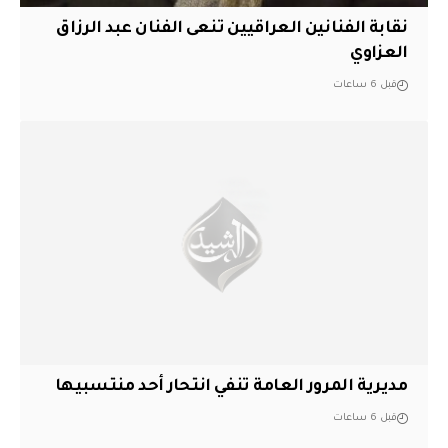
نقابة الفنانين العراقيين تنعى الفنان عبد الرزاق
العزاوي
قبل 6 ساعات
مديرية المرور العامة تنفي انتحار أحد منتسبيها
قبل 6 ساعات