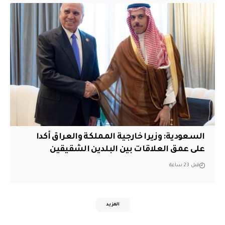
السعودية: وزيرا خارجية المملكة والعراق أكدا
على عمق العلاقات بين البلدين الشقيقين
قبل 23 ساعة
المزيد