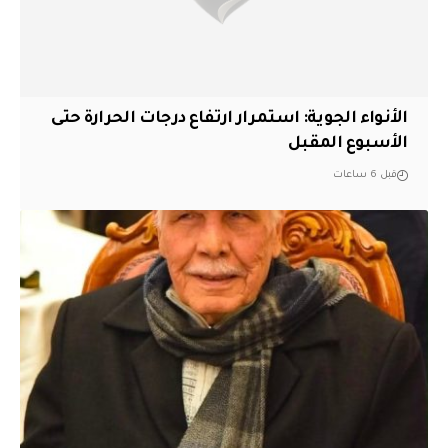
الأنواء الجوية: استمرار ارتفاع درجات الحرارة حتى
الأسبوع المقبل
قبل 6 ساعات