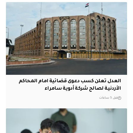
العدل تعلن كسب دعوى قضائية امام المحاكم
الأردنية لصالح شركة أدوية سامراء
قبل 5 ساعات