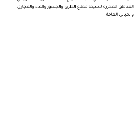
المناطق المحررة لاسيما قطاع الطرق والجسور والماء والمجاري
والمباني العامة