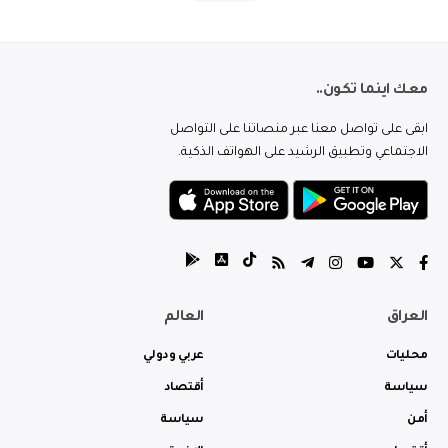
معك اينما تكون..
ابقى على تواصل معنا عبر منصاتنا على التواصل
الاجتماعي وتطبيق الرشيد على الهواتف الذكية.
العراق
العالم
محليات
عربي ودولي
سياسة
أقتصاد
أمن
سياسة