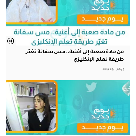
من مادة صعبة إلى أغنية.. مس سفانة تغيّر
طريقة تعلم الإنكليزي
قبل يوم واحد