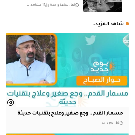
قبل ساعة واحدة
17 مشاهدات
شاهد المزيد..
مسمار القدم.. وجع صغير وعلاج بتقنيات حديثة
قبل يوم واحد