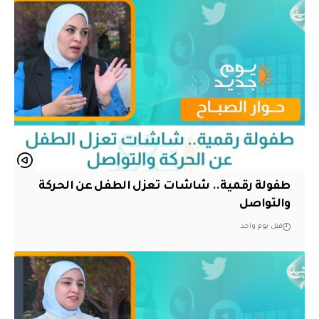
طفولة رقمية.. شاشات تعزل الطفل عن الحركة
والتواصل
قبل يوم واحد