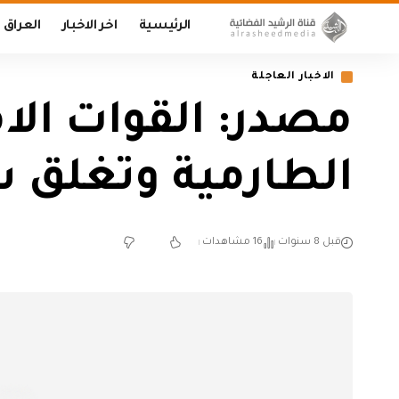
الرئيسية
اخر الاخبار
العراق
الاخبار العاجلة
مصدر: القوات الا
الطارمية وتغلق س
قبل 8 سنوات
16 مشاهدات