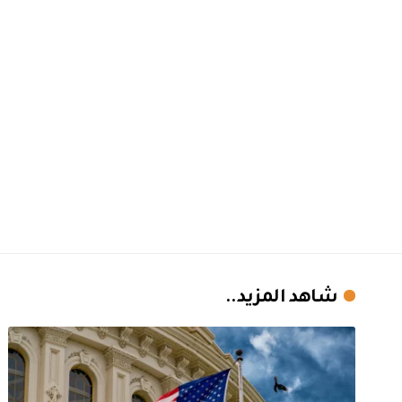
شاهد المزيد..