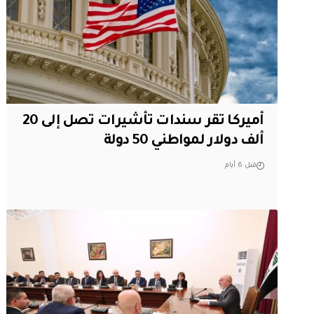
أميركا تقر سندات تأشيرات تصل إلى 20
ألف دولار لمواطني 50 دولة
قبل 6 أيام