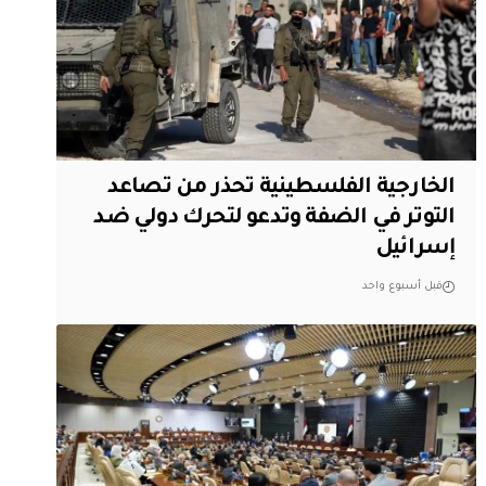
الخارجية الفلسطينية تحذر من تصاعد
التوتر في الضفة وتدعو لتحرك دولي ضد
إسرائيل
قبل أسبوع واحد