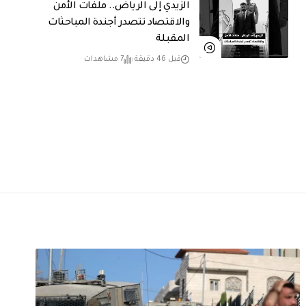
الزيدي إلى الرياض.. ملفات الأمن
والاقتصاد تتصدر أجندة المباحثات
المقبلة
قبل 46 دقيقة
7 مشاهدات