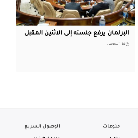
البرلمان يرفع جلسته إلى الاثنين المقبل
قبل أسبوعين
منوعات
الوصول السريع