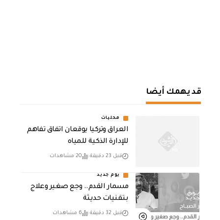
قد يهمك أيضا
محليات
العراق وتركيا يوقعان اتفاق تفاهم
للإدارة الذكية للمياه
قبل 23 دقيقة
20 مشاهدات
يوم جديد
مسمار القدم.. وجع صغير وعلاج
بتقنيات حديثة
قبل 32 دقيقة
6 مشاهدات