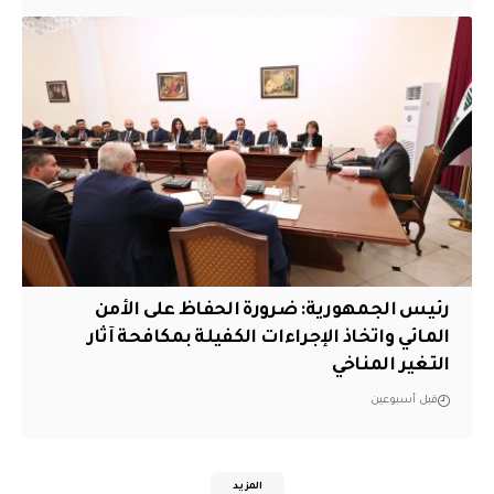
رئيس الجمهورية: ضرورة الحفاظ على الأمن
المائي واتخاذ الإجراءات الكفيلة بمكافحة آثار
التغير المناخي
قبل أسبوعين
المزيد