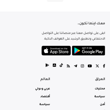
معك اينما تكون..
ابقى على تواصل معنا عبر منصاتنا على التواصل
الاجتماعي وتطبيق الرشيد على الهواتف الذكية.
العراق
العالم
محليات
عربي ودولي
سياسة
أقتصاد
أمن
سياسة