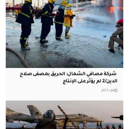
‏ شركة مصافي الشمال: الحريق بمصفى صلاح
الدين/2 لم يؤثر على الإنتاج
قبل 6 أيام