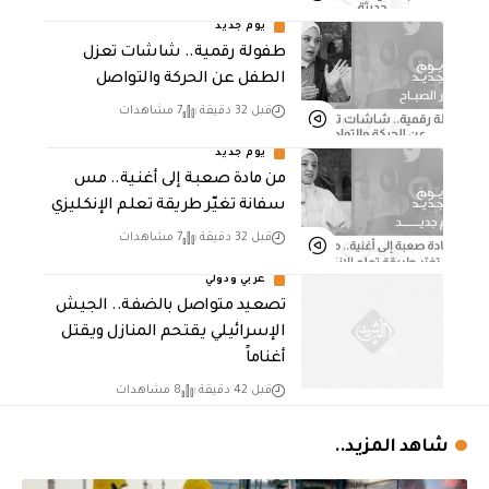
يوم جديد
طفولة رقمية.. شاشات تعزل
الطفل عن الحركة والتواصل
قبل 32 دقيقة
7 مشاهدات
يوم جديد
من مادة صعبة إلى أغنية.. مس
سفانة تغيّر طريقة تعلم الإنكليزي
قبل 32 دقيقة
7 مشاهدات
عربي ودولي
تصعيد متواصل بالضفة.. الجيش
الإسرائيلي يقتحم المنازل ويقتل
أغناماً
قبل 42 دقيقة
8 مشاهدات
شاهد المزيد..