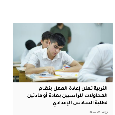
التربية تعلن إعادة العمل بنظام
المحاولات للراسبين بمادة أو مادتين
لطلبة السادس الإعدادي
قبل 20 ساعة