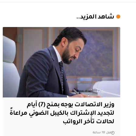
شاهد المزيد..
وزير الاتصالات يوجه بمنح (7) أيام
لتجديد الإشتراك بالكيبل الضوئي مراعاةً
لحالات تأخر الرواتب
قبل 18 ساعة