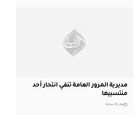
مديرية المرور العامة تنفي انتحار أحد
منتسبيها
قبل 20 ساعة