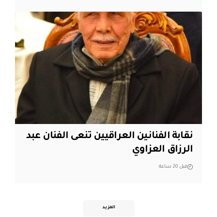
نقابة الفنانين العراقيين تنعى الفنان عبد
الرزاق العزاوي
قبل 20 ساعة
المزيد