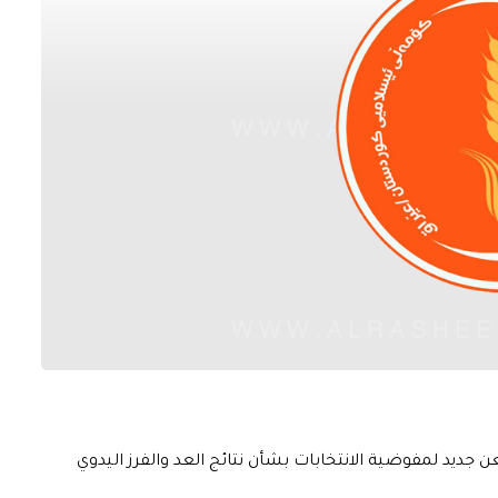
ن جديد لمفوضية الانتخابات بشأن نتائج العد والفرز اليدوي