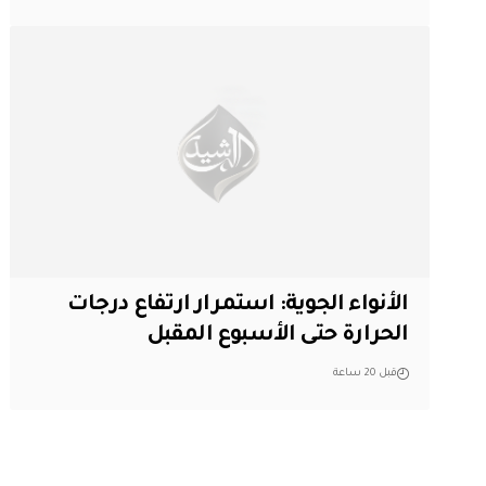
الأنواء الجوية: استمرار ارتفاع درجات
الحرارة حتى الأسبوع المقبل
قبل 20 ساعة