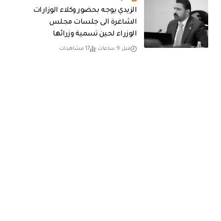
الزيدي يوجه بحضور وكلاء الوزارات
الشاغرة الى جلسات مجلس
الوزراء لحين تسمية وزرائها
قبل 9 ساعات
17 مشاهدات