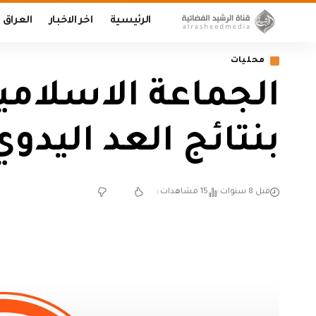
الرئيسية
اخر الاخبار
العراق
محليات
الجماعة الاسلامي
بنتائج العد اليدوي
قبل 8 سنوات
15 مشاهدات