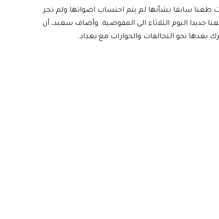
دمت طعنا سابقا بشأنها لم يتم احتساب اصواتها ولم تجر
عنا جديدا اليوم الثلاثاء الى المفوضية. وأضاف سعيد، أن
ك بعدها نحو التحالفات والحوارات مع بغداد.