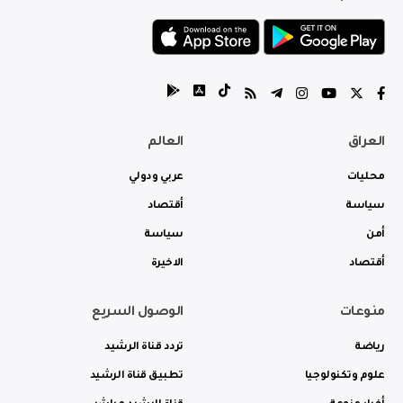
العراق
العالم
محليات
عربي ودولي
سياسة
أقتصاد
أمن
سياسة
أقتصاد
الاخيرة
منوعات
الوصول السريع
رياضة
تردد قناة الرشيد
علوم وتكنولوجيا
تطبيق قناة الرشيد