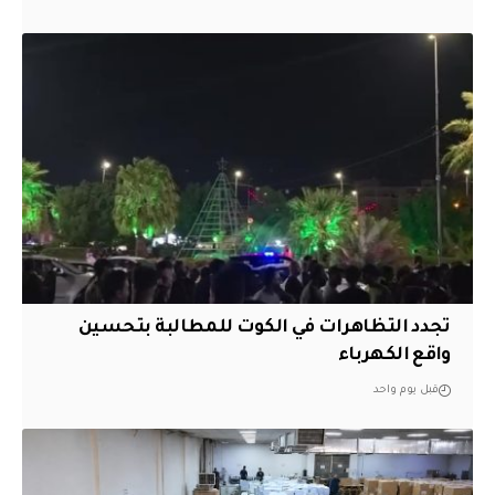
تجدد التظاهرات في الكوت للمطالبة بتحسين
واقع الكهرباء
قبل يوم واحد