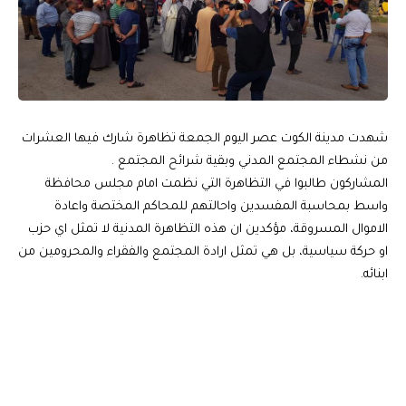
شهدت مدينة الكوت عصر اليوم الجمعة تظاهرة شارك فيها العشرات
من نشطاء المجتمع المدني وبقية شرائح المجتمع .
المشاركون طالبوا في التظاهرة التي نظمت امام مجلس محافظة
واسط بمحاسبة المفسدين واحالتهم للمحاكم المختصة واعادة
الاموال المسروقة، مؤكدين ان هذه التظاهرة المدنية لا تمثل اي حزب
او حركة سياسية، بل هي تمثل ارادة المجتمع والفقراء والمحرومين من
ابنائه.