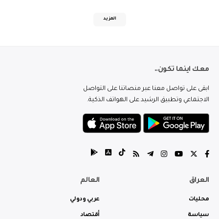
المزيد
معك اينما تكون..
ابقى على تواصل معنا عبر منصاتنا على التواصل
الاجتماعي وتطبيق الرشيد على الهواتف الذكية.
العراق
العالم
محليات
عربي ودولي
سياسة
أقتصاد