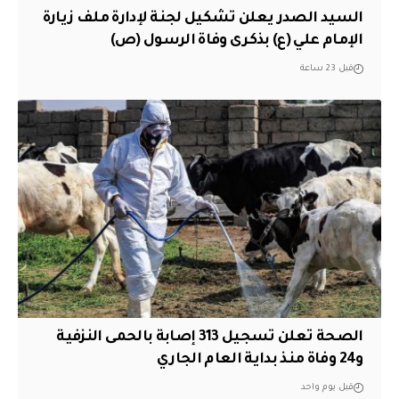
السيد الصدر يعلن تشكيل لجنة لإدارة ملف زيارة
الإمام علي (ع) بذكرى وفاة الرسول (ص)
قبل 23 ساعة
الصحة تعلن تسجيل 313 إصابة بالحمى النزفية
و24 وفاة منذ بداية العام الجاري
قبل يوم واحد