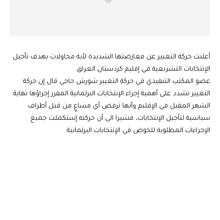
أعلنت حركة التغيير عن معارضتها الشديدة لأية محاولات بهدف تأجيل
الإنتخابات التشريعية في إقليم كردستان العراق
عضو المكتب التنفيذي في حركة التغيير شورش حاجي قال إن حركة
التغيير تشدد على أهمية إجراء الإنتخابات البرلمانية المقرر إجراؤها نهاية
الشهر المقبل في الإقليم وأنها ترفض أي مساعٍ من قبل أطراف
سياسية لتأجيل الإنتخابات، مشيرا الى أن حركته إستكملت جميع
الإجراءات المطلوبة للخوض في الإنتخابات البرلمانية