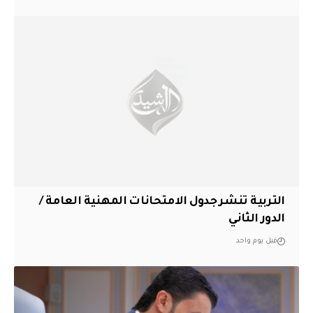
التربية تنشر جدول الامتحانات المهنية العامة /
الدور الثاني
قبل يوم واحد