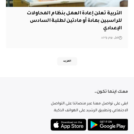
التربية تعلن إعادة العمل بنظام المحاولات
للراسبين بمادة أو مادتين لطلبة السادس
الإعدادي
قبل يوم واحد
المزيد
معك اينما تكون..
ابقى على تواصل معنا عبر منصاتنا على التواصل
الاجتماعي وتطبيق الرشيد على الهواتف الذكية.