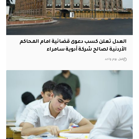
العدل تعلن كسب دعوى قضائية امام المحاكم
الأردنية لصالح شركة أدوية سامراء
قبل يوم واحد