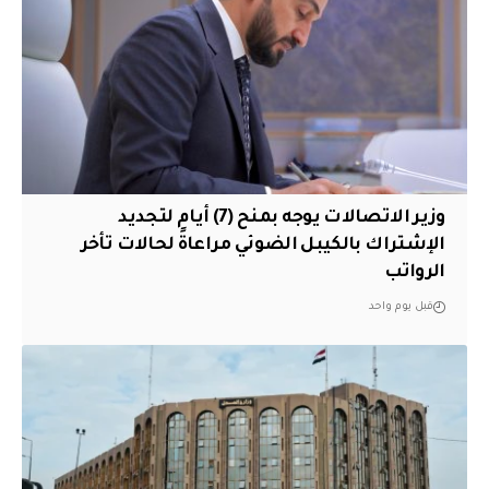
وزير الاتصالات يوجه بمنح (7) أيام لتجديد
الإشتراك بالكيبل الضوئي مراعاةً لحالات تأخر
الرواتب
قبل يوم واحد