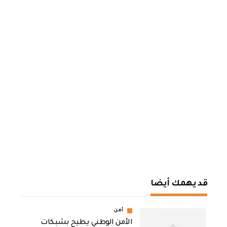
قد يهمك أيضا
أمن
الأمن الوطني يطيح بشبكات