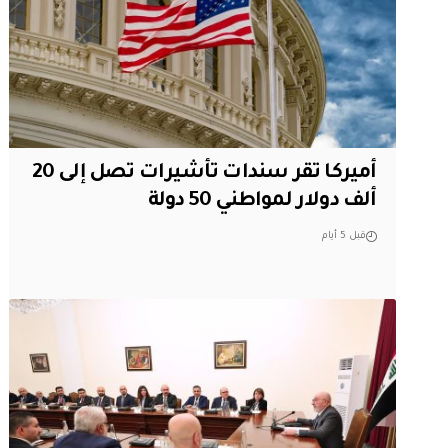
أميركا تقر سندات تأشيرات تصل إلى 20
ألف دولار لمواطني 50 دولة
قبل 5 أيام