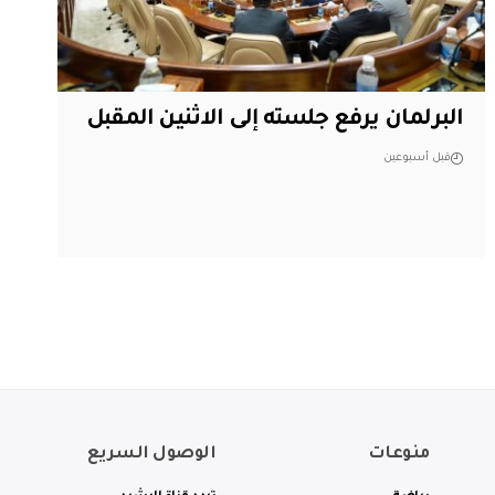
البرلمان يرفع جلسته إلى الاثنين المقبل
قبل أسبوعين
منوعات
الوصول السريع