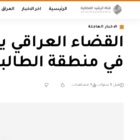
الرئيسية
اخر الاخبار
العراق
الاخبار العاجلة
القضاء العراقي ي
في منطقة الطالب
قبل 8 سنوات
9 مشاهدات