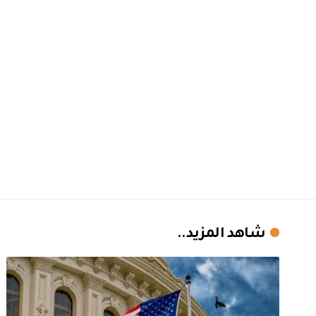
شاهد المزيد..