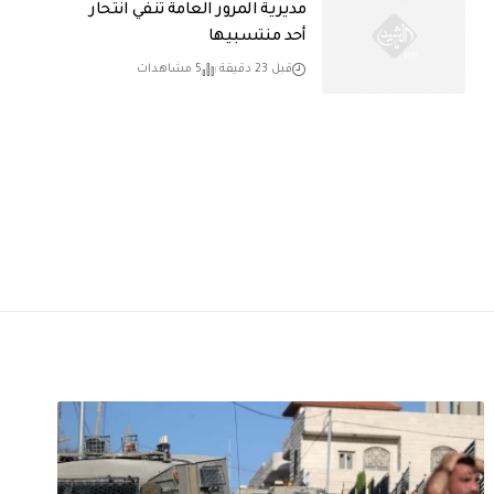
مديرية المرور العامة تنفي انتحار
أحد منتسبيها
قبل 23 دقيقة
5 مشاهدات