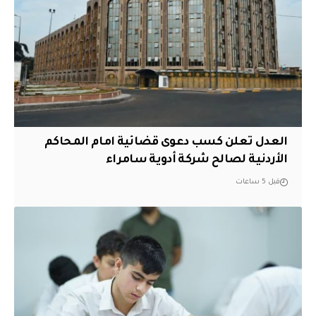
العدل تعلن كسب دعوى قضائية امام المحاكم
الأردنية لصالح شركة أدوية سامراء
قبل 5 ساعات