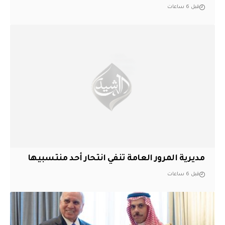
قبل 6 ساعات
مديرية المرور العامة تنفي انتحار أحد منتسبيها
قبل 6 ساعات