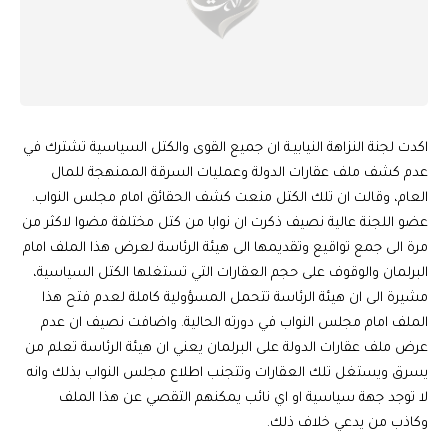
اكدت لجنة النزاهة النيابيـة ان جميع القوى والكتل السياسية تشترك في
عدم كشف ملف عقارات الدولة وعمليات السرقة الممنهجة للمال
العام، وقالت ان تلك الكتل منعت كشف الحقائق امام مجلس النواب.
عضو اللجنة عالية نصيف ذكرت ان نوابا من كتل مختلفة مضوا لاكثر من
مرة الى جمع تواقيع وتقديمها الى هيئة الرئاسة لعرض هذا الملف امام
البرلمان والوقوف على حجم العقارات التي تستغلها الكتل السياسية،
مشيرة الى ان هيئة الرئاسة تتحمل المسؤولية كاملة لعدم فتح هذا
الملف امام مجلس النواب في دورته الحالية. واضافت نصيف ان عدم
عرض ملف عقارات الدولة على البرلمان يعني ان هيئة الرئاسة تعلم من
يسرق ويستغل تلك العقارات وتتجنب اطلاع مجلس النواب بذلك وانه
لا توجد جهة سياسية او اي نائب يمكنهم التقصي عن هذا الملف
وكاذب من يدعي خلاف ذلك.