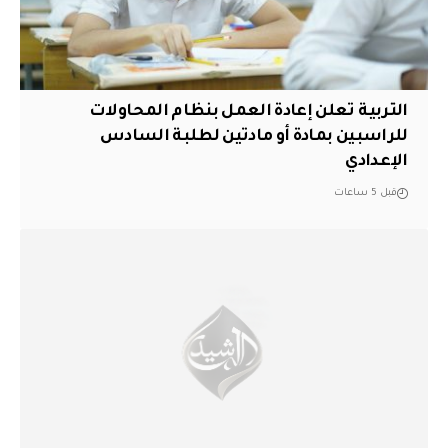
التربية تعلن إعادة العمل بنظام المحاولات
للراسبين بمادة أو مادتين لطلبة السادس
الإعدادي
قبل 5 ساعات