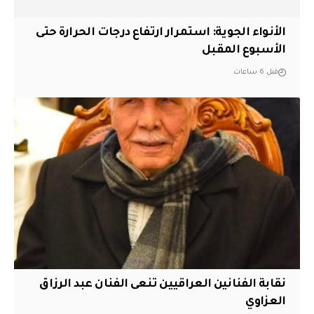
الأنواء الجوية: استمرار ارتفاع درجات الحرارة حتى
الأسبوع المقبل
قبل 6 ساعات
نقابة الفنانين العراقيين تنعى الفنان عبد الرزاق
العزاوي