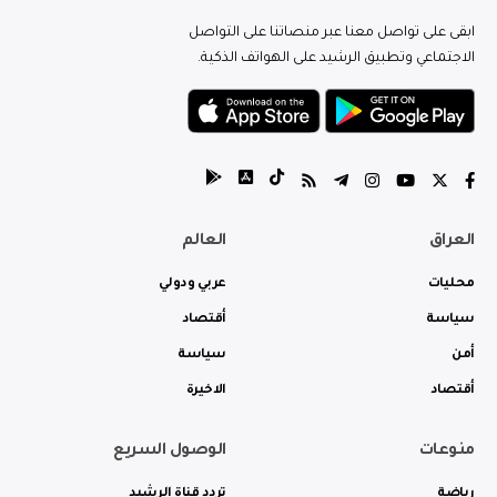
ابقى على تواصل معنا عبر منصاتنا على التواصل
الاجتماعي وتطبيق الرشيد على الهواتف الذكية.
العراق
العالم
محليات
عربي ودولي
سياسة
أقتصاد
أمن
سياسة
أقتصاد
الاخيرة
منوعات
الوصول السريع
رياضة
تردد قناة الرشيد