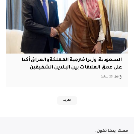
السعودية: وزيرا خارجية المملكة والعراق أكدا
على عمق العلاقات بين البلدين الشقيقين
قبل 23 ساعة
المزيد
معك اينما تكون..