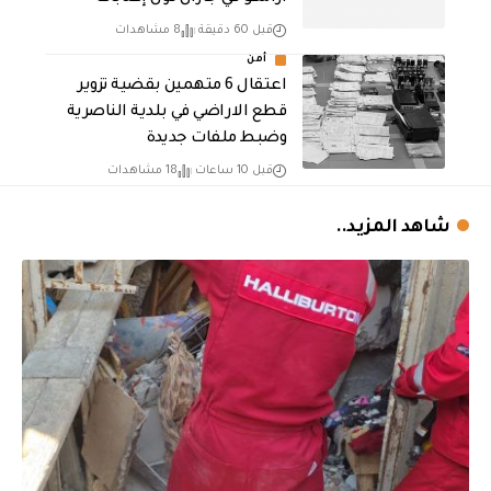
قبل 60 دقيقة
8 مشاهدات
أمن
اعتقال 6 متهمين بقضية تزوير
قطع الاراضي في بلدية الناصرية
وضبط ملفات جديدة
قبل 10 ساعات
18 مشاهدات
شاهد المزيد..