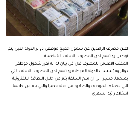
اعلن مصرف الرافدين عن شمول جميع موظفي دوائر الدولة الذين يتم
توطين رواتبهم لدى المصرف بالسلف الشخصية
المكتب الاعلامي للمصرف قال في بيان له انه تقرر شمول موظفي
دوائر ومؤسسات الدولة الموطنة رواتبهم لدى المصرف بالسلف التي
يمنحها، مشيرا الى ان منح السلفة يتم من خلال البطاقة الالكترونية
التي يحملها الموظف والصادرة من قبله حصرا والتي يتم من خلالها
استلام راتبه الشهري