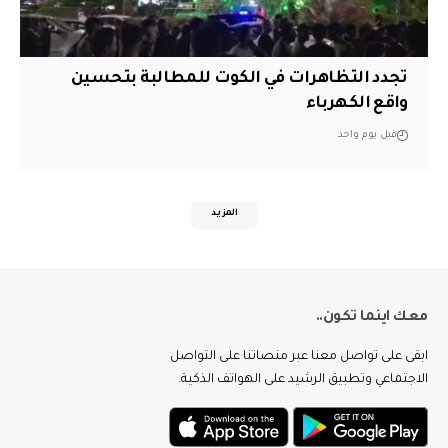
تجدد التظاهرات في الكوت للمطالبة بتحسين
واقع الكهرباء
قبل يوم واحد
المزيد
معك اينما تكون..
ابقى على تواصل معنا عبر منصاتنا على التواصل
الاجتماعي وتطبيق الرشيد على الهواتف الذكية.