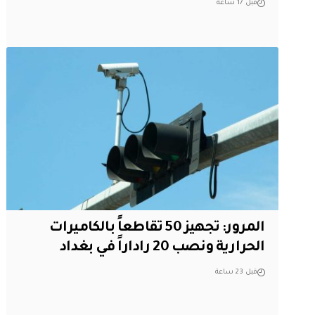
قبل 17 ساعة
المرور: تجهيز 50 تقاطعاً بالكاميرات
الحرارية ونصب 20 راداراً في بغداد
قبل 23 ساعة