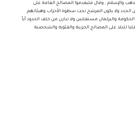
ب والإسلام , وقال فليقدموا المصالح العامة على
ن الجدد ولا يكون المرشح تحت سطوة الأحزاب وهيئاتهم
 الحكومة والبرلمان مستقلتين ولا تدارن من خلف الحدود أياً
ليا للبلد على المصالح الحزبية والفئوية والشخصية