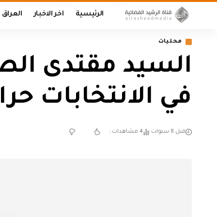
الرئيسية
اخر الاخبار
العراق
محليات
السيد مقتدى الص
في الانتخابات حرا
قبل 8 سنوات
4 مشاهدات