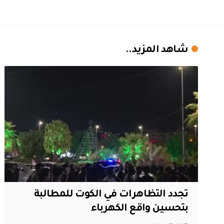
شاهد المزيد..
تجدد التظاهرات في الكوت للمطالبة
بتحسين واقع الكهرباء