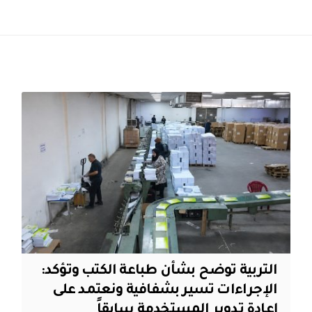
التربية توضح بشأن طباعة الكتب وتؤكد:
الإجراءات تسير بشفافية ونعتمد على
إعادة تدوير المستخدمة سابقاً