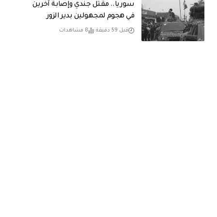
سوريا.. مقتل جندي وإصابة آخرين
في هجوم لمجهولين بدير الزور
قبل 59 دقيقة
8 مشاهدات