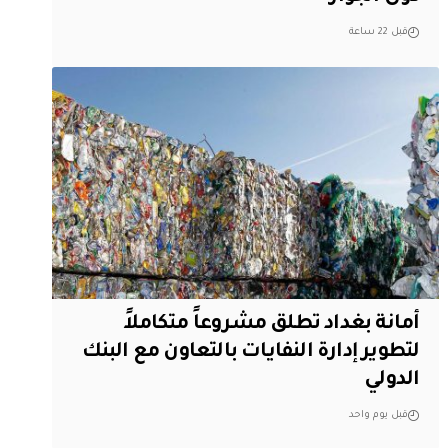
قبل 22 ساعة
أمانة بغداد تطلق مشروعاً متكاملاً
لتطوير إدارة النفايات بالتعاون مع البنك
الدولي
قبل يوم واحد