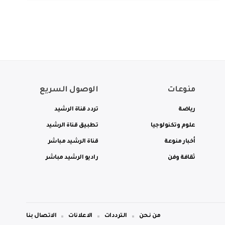
منوعات
الوصول السريع
رياضة
تردد قناة الرشيد
علوم وتكنولوجيا
تطبيق قناة الرشيد
أخبار منوعة
قناة الرشيد مباشر
ثقافة وفن
راديو الرشيد مباشر
من نحن
الترددات
الاعلانات
الاتصال بنا