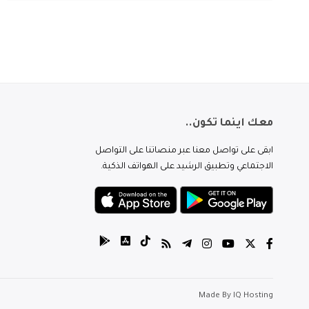
معك اينما تكون..
ابقى على تواصل معنا عبر منصاتنا على التواصل
الاجتماعي وتطبيق الرشيد على الهواتف الذكية.
Made By
IQ Hosting