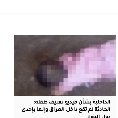
الداخلية بشأن فيديو تعنيف طفلة:
الحادثة لم تقع داخل العراق وإنما بإحدى
دول الجوار