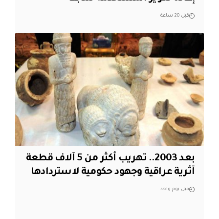
قبل 20 ساعة
بعد 2003.. تهريب أكثر من 5 آلاف قطعة
أثرية عراقية وجهود حكومية لاستردادها
قبل يوم واحد