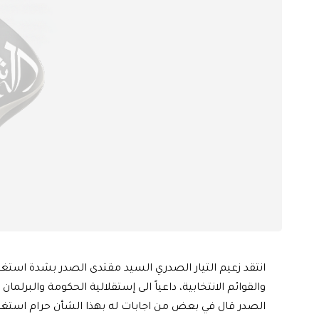
انتقد زعيم التيار الصدري السيد مقتدى الصدر بشدة است
والقوائم الانتخابية، داعياً الى إستقلالية الحكومة والبرلمان
الصدر قال في بعض من اجابات له بهذا الشأن حرام استغل