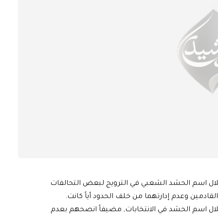
غلال اسم الحشد الشعبي في الترويج لبعض التحالفات
 القادمين وعدم إدارتهما من خلف الحدود أياً كانت.
ال اسم الحشد في الانتخابات, مضيفاً انصحهم بعدم