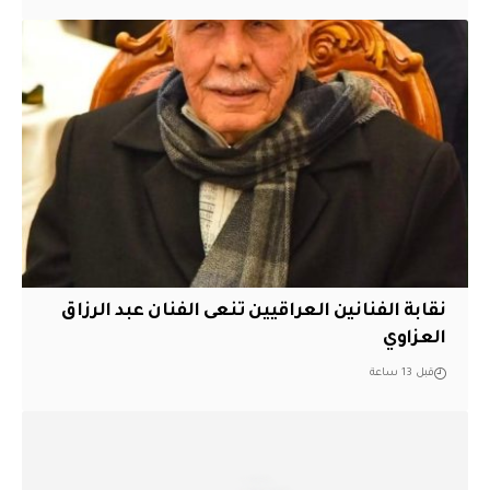
نقابة الفنانين العراقيين تنعى الفنان عبد الرزاق
العزاوي
قبل 13 ساعة