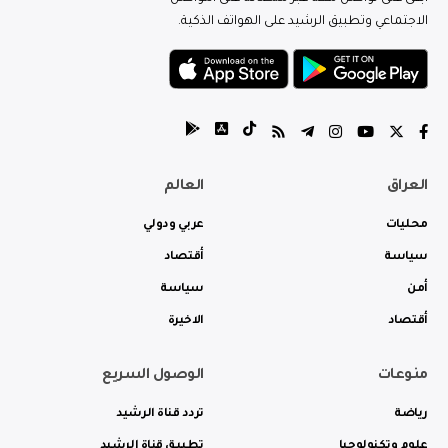
الاجتماعي وتطبيق الرشيد على الهواتف الذكية.
العراق
العالم
محليات
عربي ودولي
سياسة
أقتصاد
أمن
سياسة
أقتصاد
الاخيرة
منوعات
الوصول السريع
رياضة
تردد قناة الرشيد
علوم وتكنولوجيا
تطبيق قناة الرشيد