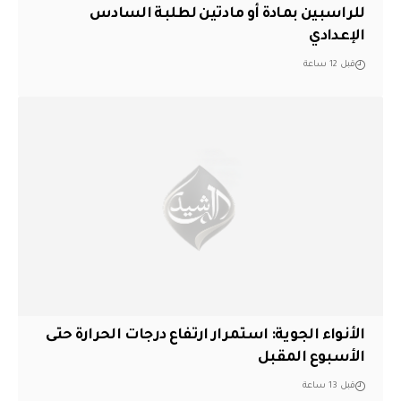
للراسبين بمادة أو مادتين لطلبة السادس
الإعدادي
قبل 12 ساعة
الأنواء الجوية: استمرار ارتفاع درجات الحرارة حتى
الأسبوع المقبل
قبل 13 ساعة