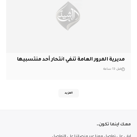
مديرية المرور العامة تنفي انتحار أحد منتسبيها
قبل 13 ساعة
المزيد
معك اينما تكون..
ابقى على تواصل معنا عبر منصاتنا على التواصل