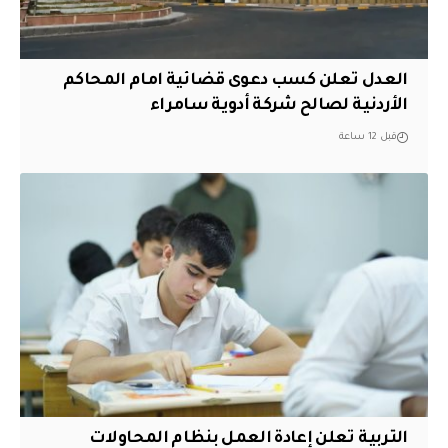
العدل تعلن كسب دعوى قضائية امام المحاكم
الأردنية لصالح شركة أدوية سامراء
قبل 12 ساعة
التربية تعلن إعادة العمل بنظام المحاولات