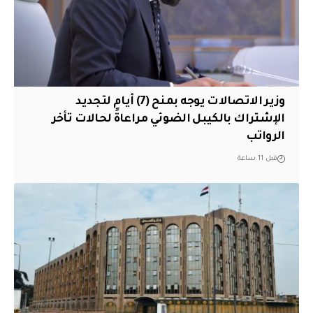
وزير الاتصالات يوجه بمنح (7) أيام لتجديد
الإشتراك بالكيبل الضوئي مراعاةً لحالات تأخر
الرواتب
قبل 11 ساعة