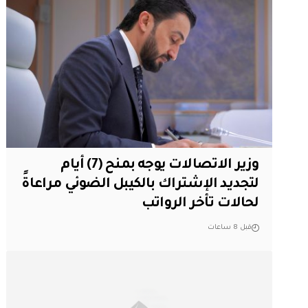
وزير الاتصالات يوجه بمنح (7) أيام
لتجديد الإشتراك بالكيبل الضوئي مراعاةً
لحالات تأخر الرواتب
قبل 8 ساعات