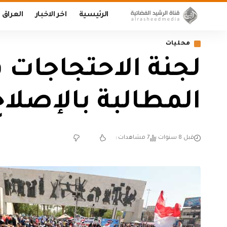
الرئيسية
اخر الاخبار
العراق
محليات
لجنة الاحتجاجات 
المطالبة بالإصلاح
قبل 8 سنوات
7 مشاهدات