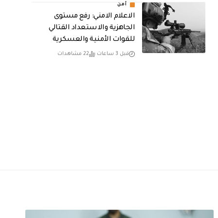
أمن
الاعلام الامني: رفع مستوى
الجاهزية والاستعداد القتالي
للقوات الأمنية والعسكرية
قبل 3 ساعات
22 مشاهدات