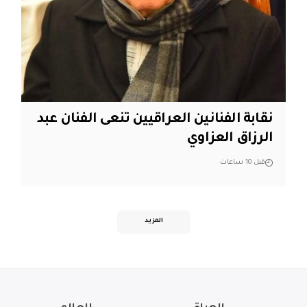
نقابة الفنانين العراقيين تنعى الفنان عبد
الرزاق العزاوي
قبل 10 ساعات
المزيد