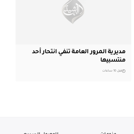
مديرية المرور العامة تنفي انتحار أحد
منتسبيها
قبل 10 ساعات