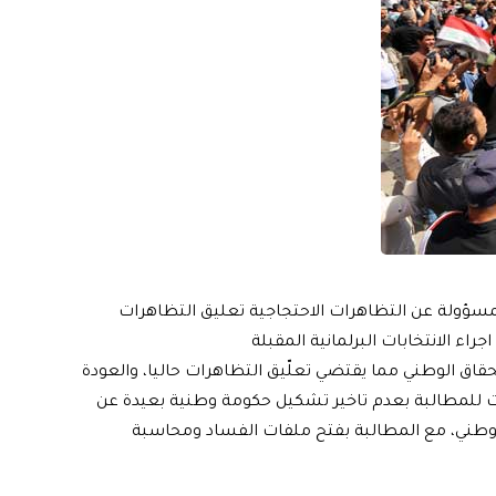
المسؤولة عن التظاهرات الاحتجاجية تعليق التظاهرات
راء الانتخابات البرلمانية المقبلة
تحقاق الوطني مما يقتضي تعلّيق التظاهرات حاليا، والعودة
ابات للمطالبة بعدم تاخير تشكيل حكومة وطنية بعيدة عن
وطني، مع المطالبة بفتح ملفات الفساد ومحاسبة