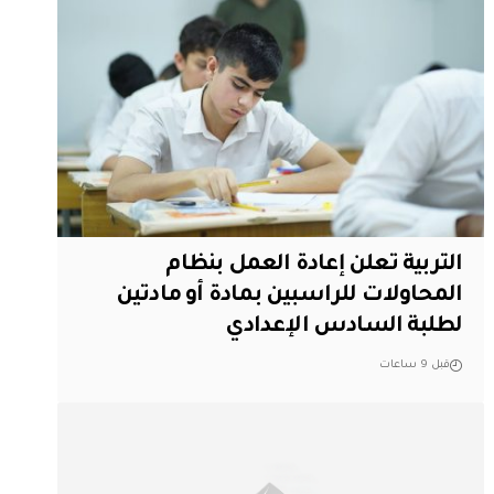
التربية تعلن إعادة العمل بنظام
المحاولات للراسبين بمادة أو مادتين
لطلبة السادس الإعدادي
قبل 9 ساعات