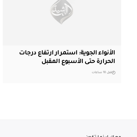
الأنواء الجوية: استمرار ارتفاع درجات
الحرارة حتى الأسبوع المقبل
قبل 10 ساعات