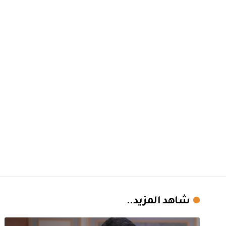
شاهد المزيد..