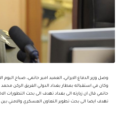
وصل وزير الدفاع الايراني، العميد امير حاتمي، صباح اليوم 
وكان في استقباله بمطار بغداد الدولي الفريق الركن محمد جو
حاتمي قال ان زيارته الى بغداد تهدف الى بحث التطورات الا
تهدف ايضا الى بحث تطوير التعاون العسكري والامني بين ا