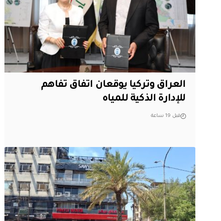
العراق وتركيا يوقعان اتفاق تفاهم
للإدارة الذكية للمياه
قبل 19 ساعة