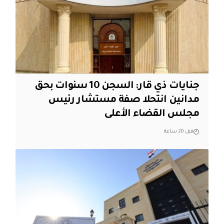
جنايات ذي قار: السجن 10 سنوات بحق
مدانين انتحلا صفة مستشار رئيس
مجلس القضاء الأعلى
قبل 20 ساعة