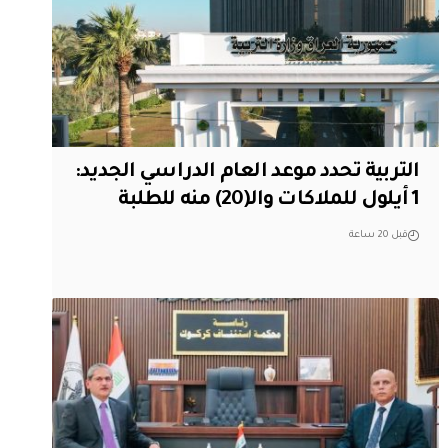
التربية تحدد موعد العام الدراسي الجديد:
1 أيلول للملاكات والـ(20) منه للطلبة
قبل 20 ساعة