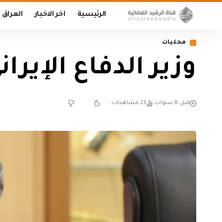
الرئيسية
اخر الاخبار
العراق
محليات
وزير الدفاع الإيرا
قبل 8 سنوات
23 مشاهدات