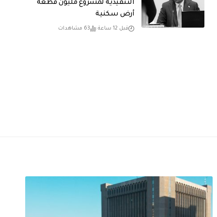
التنفيذية لمشروع مليون قطعة
أرض سكنية
قبل 12 ساعة
63 مشاهدات