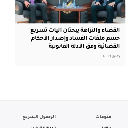
القضاء والنزاهة يبحثان آليات تسريع
حسم ملفات الفساد وإصدار الأحكام
القضائية وفق الأدلة القانونية
قبل 21 ساعة
منوعات
الوصول السريع