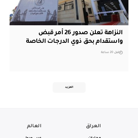
النزاهة تعلن صدور 26 أمر قبض
واستقدام بحق ذوي الدرجات الخاصة
قبل 20 ساعة
المزيد
العراق
العالم