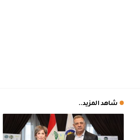
شاهد المزيد..