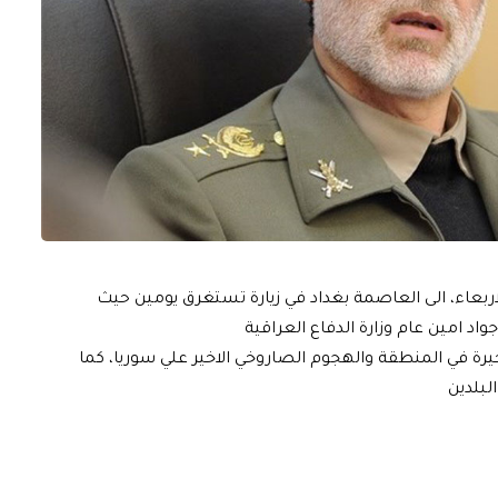
الاربعاء، الى العاصمة بغداد في زيارة تستغرق يومين حيث
اد امين عام وزارة الدفاع العراقية
خيرة في المنطقة والهجوم الصاروخي الاخير علي سوريا، كما
لبلدين