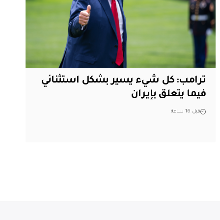
ترامب: كل شيء يسير بشكل استثنائي
فيما يتعلق بإيران
قبل 16 ساعة