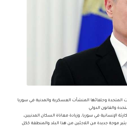
يات المتحدة وحلفائها المنشآت العسكرية والمدنية في سوريا
حدة والقانون الدولي
ارثة الإنسانية في سوريا، وزيادة معاناة السكان المدنيين،
 موجة جديدة من اللاجئين من هذا البلد والمنطقة ككل