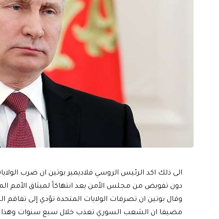
الى ذلك اكد الرئيس الروسي فلاديمير بوتين ان ضرب الولا
دون تفويض من مجلس الأمن يعد انتهاكاً لميثاق الأمم المت
وقال بوتين ان تصرفات الولايات المتحدة تؤدي إلى تفاقم الك
مضيفا ان الشعب السوري تعذب خلال سبع سنوات وهذا يثير