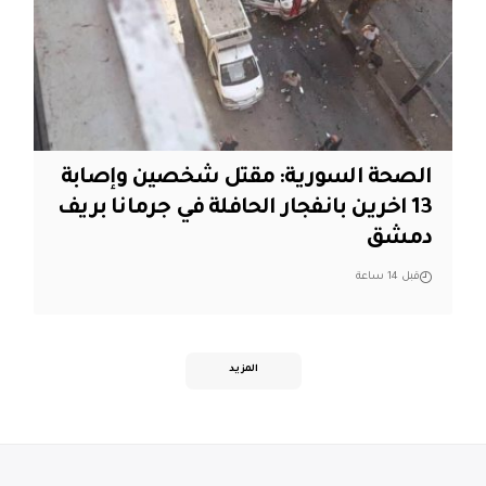
الصحة السورية: مقتل شخصين وإصابة
13 اخرين بانفجار الحافلة في جرمانا بريف
دمشق
قبل 14 ساعة
المزيد