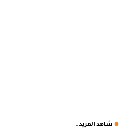
شاهد المزيد..