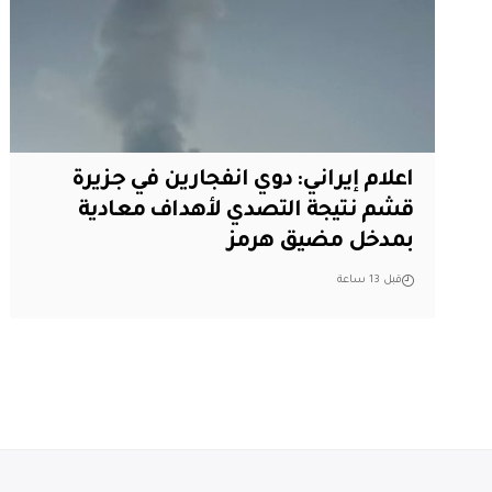
اعلام إيراني: دوي انفجارين في جزيرة
قشم نتيجة التصدي لأهداف معادية
بمدخل مضيق هرمز
قبل 13 ساعة