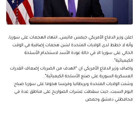
اعلن وزير الدفاع الأمريكي جيمس ماتيس، انتهاء الهجمات على سوريا،
وأنه لا خطط لدى الولايات المتحدة لشن هجمات إضافية في الوقت
الحالي على سوريا الا في حالة عودة الأسد لاستخدام الأسلحة
الكيميائية”.
واضاف وزير الدفاع الأمريكي ان “الهدف من الضربات إضعاف القدرات
العسكرية السورية على صنع الأسلحة الكيميائية”.
وشنت الولايات المتحدة وبريطانيا وفرنسا هجوما على سوريا صباح
اليوم السبت، حيث سقطت عشرات الصواريخ على مناطق عدة في
محافظتي دمشق وحمص