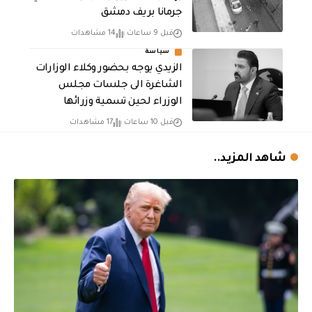
جرمانا بريف دمشق
قبل 9 ساعات
14 مشاهدات
سياسة
الزيدي يوجه بحضور وكلاء الوزارات
الشاغرة الى جلسات مجلس
الوزراء لحين تسمية وزرائها
قبل 10 ساعات
17 مشاهدات
شاهد المزيد..