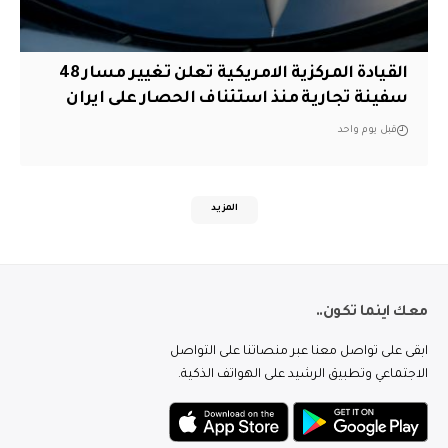
القيادة المركزية الامريكية تعلن تغيير مسار 48
سفينة تجارية منذ استئناف الحصار على ايران
قبل يوم واحد
المزيد
معك اينما تكون..
ابقى على تواصل معنا عبر منصاتنا على التواصل
الاجتماعي وتطبيق الرشيد على الهواتف الذكية.