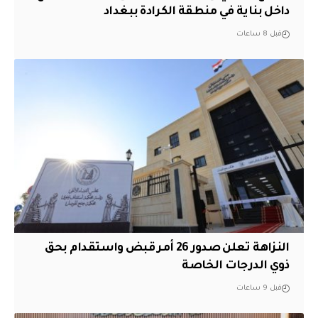
داخل بناية في منطقة الكرادة ببغداد
قبل 8 ساعات
النزاهة تعلن صدور 26 أمر قبض واستقدام بحق
ذوي الدرجات الخاصة
قبل 9 ساعات