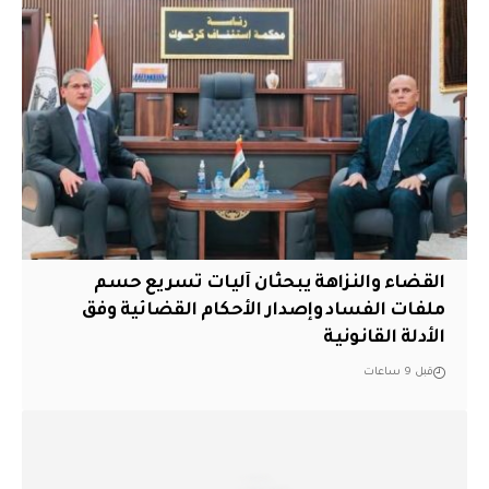
القضاء والنزاهة يبحثان آليات تسريع حسم
ملفات الفساد وإصدار الأحكام القضائية وفق
الأدلة القانونية
قبل 9 ساعات