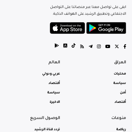
ابقى على تواصل معنا عبر منصاتنا على التواصل
الاجتماعي وتطبيق الرشيد على الهواتف الذكية.
العراق
العالم
محليات
عربي ودولي
سياسة
أقتصاد
أمن
سياسة
أقتصاد
الاخيرة
منوعات
الوصول السريع
رياضة
تردد قناة الرشيد