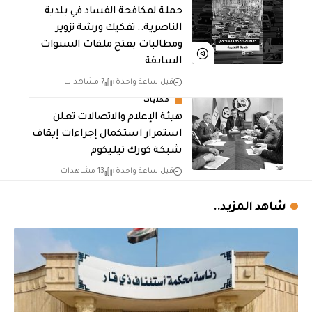
حملة لمكافحة الفساد في بلدية
الناصرية.. تفكيك ورشة تزوير
ومطالبات بفتح ملفات السنوات
السابقة
قبل ساعة واحدة
7 مشاهدات
محليات
هيئة الإعلام والاتصالات تعلن
استمرار استكمال إجراءات إيقاف
شبكة كورك تيليكوم
قبل ساعة واحدة
13 مشاهدات
شاهد المزيد..