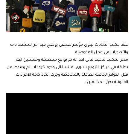
عقد مكتب انتخابات نينوى مؤتمر صحفي يوضح فيه اخر الاستعدادات
والتطورات في عمل المفوضية
مدير المكتب محمد هاني اكد انه تم توزيع سبعمئة وخمسين الف
بطاقة في مراكز التزويع بنينوى، مشيرا الى وجود خروقات تم رصدها من
قبل الكوادر الخاصة العاملة بالمحافظة وجرت اتخاذ كافة الاجراءات
القانونية بحق المخالفين .