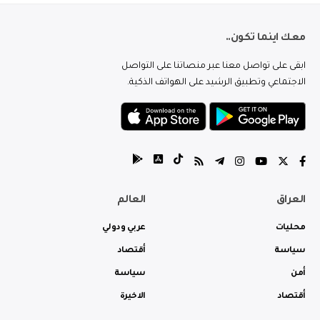
معك اينما تكون..
ابقى على تواصل معنا عبر منصاتنا على التواصل
الاجتماعي وتطبيق الرشيد على الهواتف الذكية.
العراق
العالم
محليات
عربي ودولي
سياسة
أقتصاد
أمن
سياسة
أقتصاد
الاخيرة