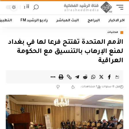
أأ
اخر الاخبار
البرامج
البث المباشر
راديو الرشيد FM
التطبي
محليات
الأمم المتحدة تفتتح فرعا لها في بغداد
لمنع الإرهاب بالتنسيق مع الحكومة
العراقية
قبل 8 سنوات
7 مشاهدات