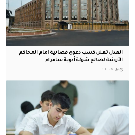
العدل تعلن كسب دعوى قضائية امام المحاكم
الأردنية لصالح شركة أدوية سامراء
قبل 22 ساعة