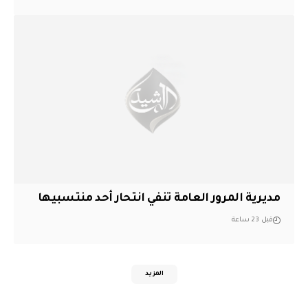
مديرية المرور العامة تنفي انتحار أحد منتسبيها
قبل 23 ساعة
المزيد