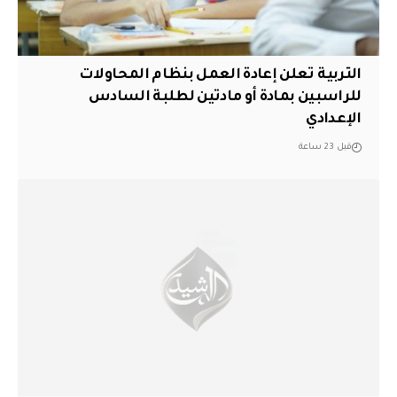
التربية تعلن إعادة العمل بنظام المحاولات
للراسبين بمادة أو مادتين لطلبة السادس
الإعدادي
قبل 23 ساعة