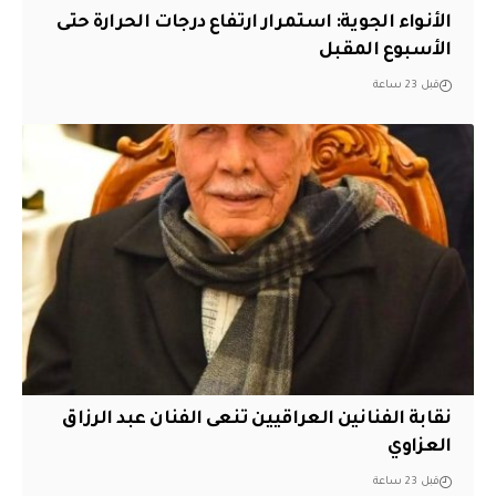
الأنواء الجوية: استمرار ارتفاع درجات الحرارة حتى
الأسبوع المقبل
قبل 23 ساعة
نقابة الفنانين العراقيين تنعى الفنان عبد الرزاق
العزاوي
قبل 23 ساعة