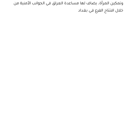
وتمكين المرأة، يضاف لها مساعدة العراق في الجوانب الأمنية من
خلال افتتاح الفرع في بغداد