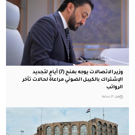
وزير الاتصالات يوجه بمنح (7) أيام لتجديد
الإشتراك بالكيبل الضوئي مراعاةً لحالات تأخر
الرواتب
قبل 21 ساعة