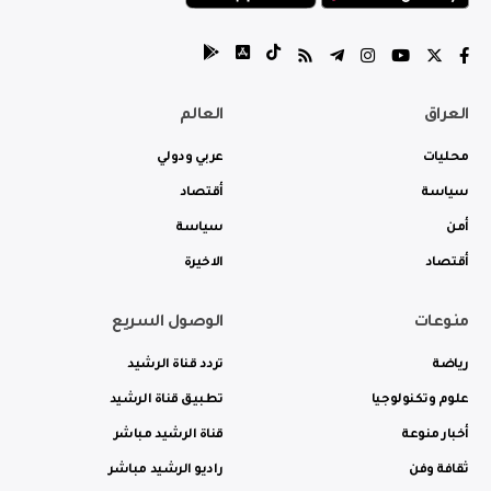
العراق
العالم
محليات
عربي ودولي
سياسة
أقتصاد
أمن
سياسة
أقتصاد
الاخيرة
منوعات
الوصول السريع
رياضة
تردد قناة الرشيد
علوم وتكنولوجيا
تطبيق قناة الرشيد
أخبار منوعة
قناة الرشيد مباشر
ثقافة وفن
راديو الرشيد مباشر