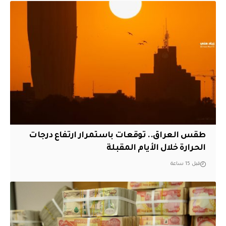
طقس العراق.. توقعات باستمرار ارتفاع درجات
الحرارة خلال الأيام المقبلة
قبل 15 ساعة