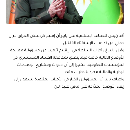
أكد رئيس الجماعة الإسلامية علي بابير أن إقليم كردستان العراق لازال
يعاني من تداعيات الإستفتاء الفاشل
وقال بابير إن أحزاب السلطة في الإقليم تتهرب من مسؤولية معالجة
الأوضاع الحالية خاصة فيمايتعلق بمكافحة الفساد المستشري في
المؤسسات الحكومية، مشيرا إلى أن دعوات ومشاريع الإصلاحات
الإدارية والمالية مجرد شعارات فقط
واضاف بابير أن المسؤولين الكبار في الأحزاب المتنفذة يسعون إلى
إبقاء الأوضاع المتأزمة على ماهي عليه الآن