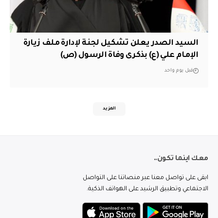
السيد الصدر يعلن تشكيل لجنة لإدارة ملف زيارة
الإمام علي (ع) بذكرى وفاة الرسول (ص)
قبل يوم واحد
المزيد
معك اينما تكون..
ابقى على تواصل معنا عبر منصاتنا على التواصل
الاجتماعي وتطبيق الرشيد على الهواتف الذكية.