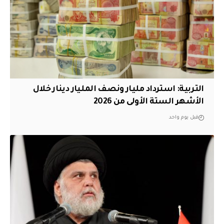
التربية: استرداد مليار ونصف المليار دينار خلال
الأشهر الستة الأولى من 2026
قبل يوم واحد