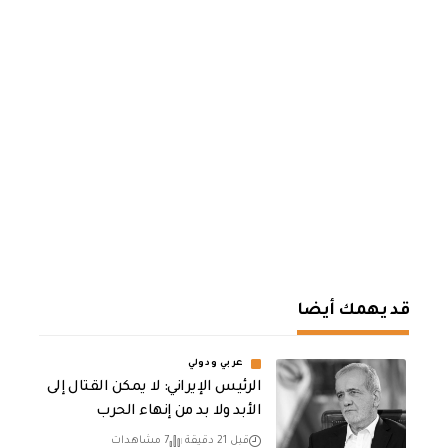
قد يهمك أيضا
عربي ودولي
الرئيس الإيراني: لا يمكن القتال إلى
الأبد ولا بد من إنهاء الحرب
قبل 21 دقيقة
7 مشاهدات