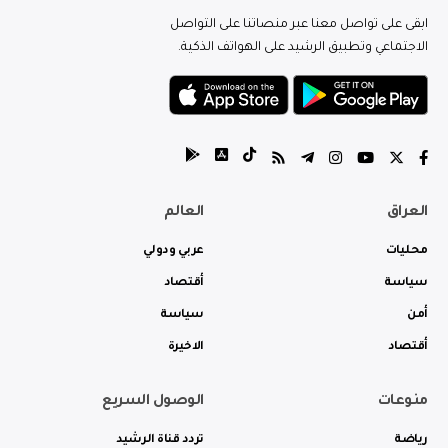
ابقى على تواصل معنا عبر منصاتنا على التواصل
الاجتماعي وتطبيق الرشيد على الهواتف الذكية.
العراق
العالم
محليات
عربي ودولي
سياسة
أقتصاد
أمن
سياسة
أقتصاد
الاخيرة
منوعات
الوصول السريع
رياضة
تردد قناة الرشيد