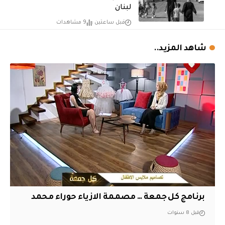
لبنان
قبل ساعتين
9 مشاهدات
شاهد المزيد..
برنامج كل جمعة … مصممة الازياء حوراء محمد
قبل 8 سنوات