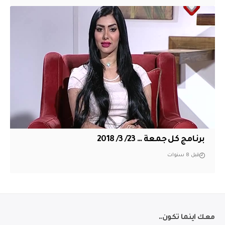
برنامج كل جمعة … 23/ 3/ 2018
قبل 8 سنوات
معك اينما تكون..