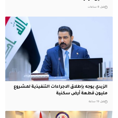
قبل 8 ساعات
الزيدي يوجه بإطلاق الاجراءات التنفيذية لمشروع
مليون قطعة أرض سكنية
قبل 19 ساعة