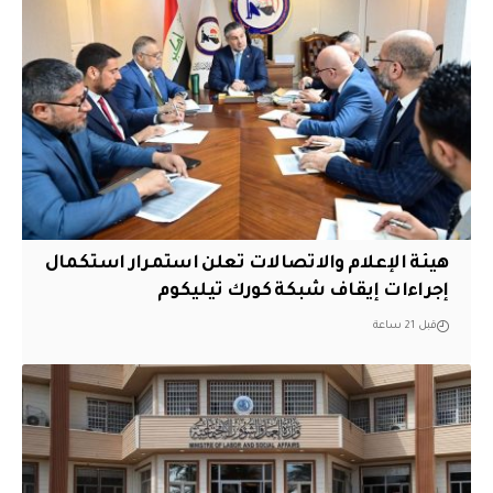
هيئة الإعلام والاتصالات تعلن استمرار استكمال
إجراءات إيقاف شبكة كورك تيليكوم
قبل 21 ساعة