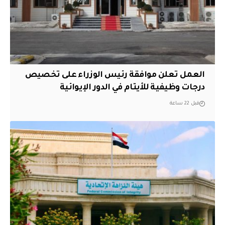
العمل تعلن موافقة رئيس الوزراء على تخصيص
درجات وظيفية للأيتام في الدور الإيوائية
قبل 22 ساعة