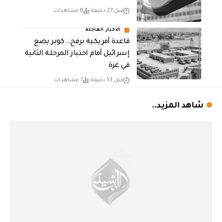
قبل 27 دقيقة
8 مشاهدات
الاخبار العاجلة
قاعدة أمريكية برفح.. كوبر يضع
إسرائيل أمام اختبار المرحلة الثانية
في غزة
قبل 53 دقيقة
7 مشاهدات
شاهد المزيد..