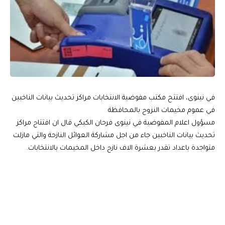
في نينوى، افتتح مكتب مفوضية الانتخابات مراكز تحديث بيانات الناخبين
في عموم مخيمات النزوح بالمحافظة
مسؤول اعلام المفوضية في نينوى فرحان الكيكي قال ان افتتاح مراكز
تحديث بيانات الناخبين جاء من اجل مشاركة العوائل النازحة والتي مازلت
متواجدة باعداد تقدر بعشرة الاف نازح داخل المخيمات بالانتخابات.