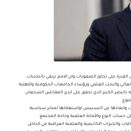
 القدرة على تجاوز الصعوبات وان الامم ترتقي بالتحديات.
 العالي والبحث العلمي ورؤساء الجامعات الحكومية والاهلية
 بالنصر الكبير الذي تحقق على ايدي المقاتلين الشجعان
تنوع.
ات وابعادها عن التسييس اواستغلالها لمنابر سياسية
ى حساب النوع والأمانة العلمية وحاجة المجتمع.
قات والخبرات الاكاديمية والعلمية العراقية في الداخل