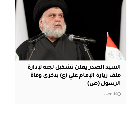
السيد الصدر يعلن تشكيل لجنة لإدارة
ملف زيارة الإمام علي (ع) بذكرى وفاة
الرسول (ص)
قبل يومين