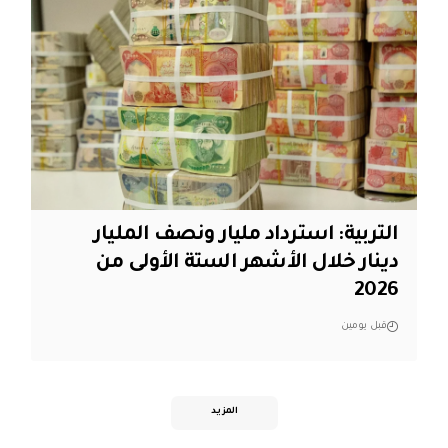
التربية: استرداد مليار ونصف المليار
دينار خلال الأشهر الستة الأولى من
2026
قبل يومين
المزيد