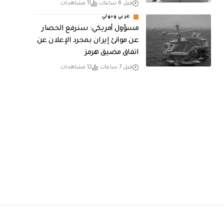
قبل 6 ساعات
11 مشاهدات
عربي ودولي
مسؤول أمريكي: سنرفع الحصار
عن موانئ إيران بمجرد الإعلان عن
اتفاق مضيق هرمز
قبل 7 ساعات
12 مشاهدات