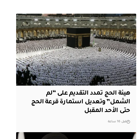
هيئة الحج تمدد التقديم على “لم
الشمل” وتعديل استمارة قرعة الحج
حتى الأحد المقبل
قبل 16 ساعة