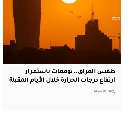
طقس العراق.. توقعات باستمرار
ارتفاع درجات الحرارة خلال الأيام المقبلة
قبل 20 ساعة