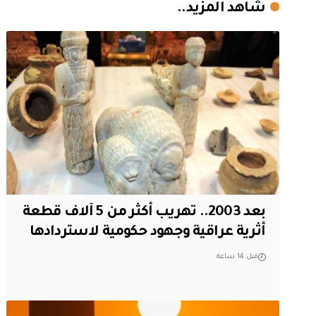
شاهد المزيد..
بعد 2003.. تهريب أكثر من 5 آلاف قطعة
أثرية عراقية وجهود حكومية لاستردادها
قبل 14 ساعة