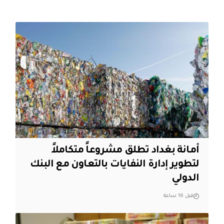
أمانة بغداد تطلق مشروعاً متكاملاً
لتطوير إدارة النفايات بالتعاون مع البنك
الدولي
قبل 16 ساعة