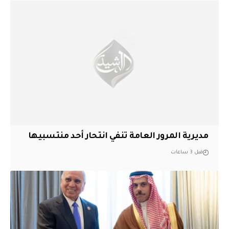
مديرية المرور العامة تنفي انتحار أحد منتسبيها
قبل 3 ساعات