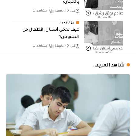
بالحجارة
قبل 40 دقيقة
7 مشاهدات
يوم جديد
كيف نحمي أسنان الأطفال من
التسوس؟
قبل 40 دقيقة
7 مشاهدات
شاهد المزيد..