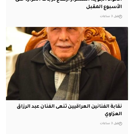
الأسبوع المقبل
قبل 3 ساعات
نقابة الفنانين العراقيين تنعى الفنان عبد الرزاق
العزاوي
قبل 3 ساعات