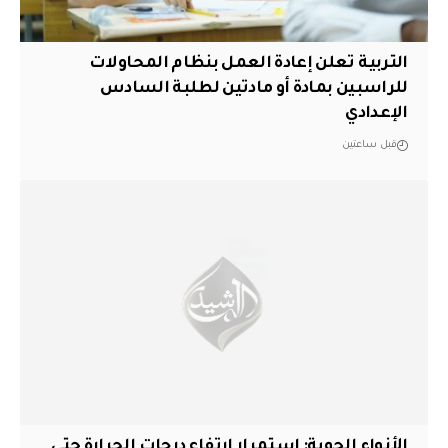
التربية تعلن إعادة العمل بنظام المحاولات
للراسبين بمادة أو مادتين لطلبة السادس
الإعدادي
قبل ساعتين
الأنواء الجوية: استمرار ارتفاع درجات الحرارة حتى