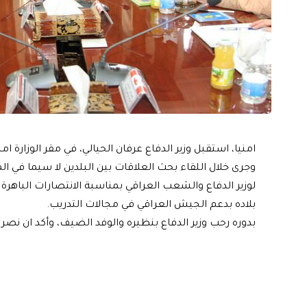
امنيا، استقبل وزير الدفاع عرفان الحيالي، في مقر الوزارة
وجرى خلال اللقاء بحث العلاقات بين البلدين لا سيما في ال
لوزير الدفاع والشعب العراقي بمناسبة الانتصارات الباهرة 
بلاده بدعم الجيش العراقي في مجالات التدريب.
بدوره رحب وزير الدفاع بنظيره والوفد الضيف، وأكد ان نصر 