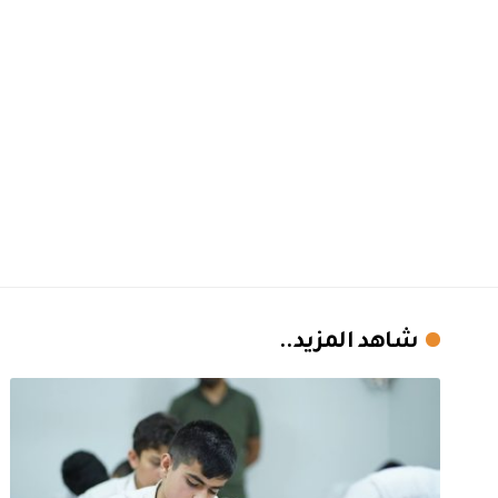
شاهد المزيد..