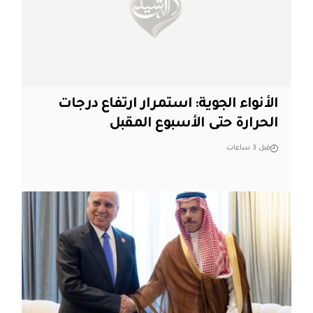
الأنواء الجوية: استمرار ارتفاع درجات
الحرارة حتى الأسبوع المقبل
قبل 3 ساعات