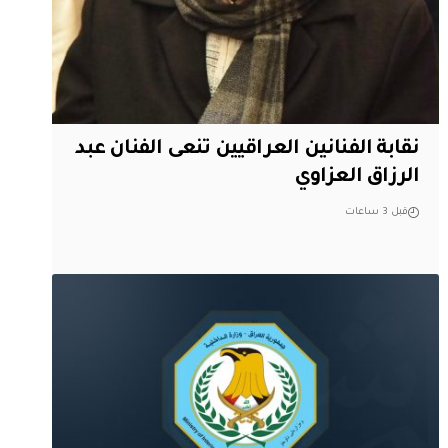
نقابة الفنانين العراقيين تنعى الفنان عبد
الرزاق العزاوي
قبل 3 ساعات