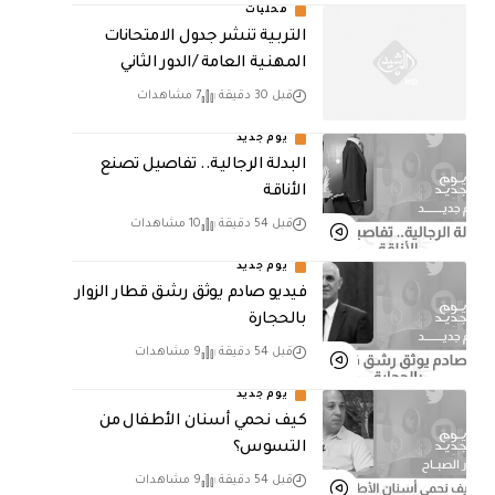
محليات
التربية تنشر جدول الامتحانات
المهنية العامة /الدور الثاني
قبل 30 دقيقة
7 مشاهدات
يوم جديد
البدلة الرجالية.. تفاصيل تصنع
الأناقة
قبل 54 دقيقة
10 مشاهدات
يوم جديد
فيديو صادم يوثق رشق قطار الزوار
بالحجارة
قبل 54 دقيقة
9 مشاهدات
يوم جديد
كيف نحمي أسنان الأطفال من
التسوس؟
قبل 54 دقيقة
9 مشاهدات