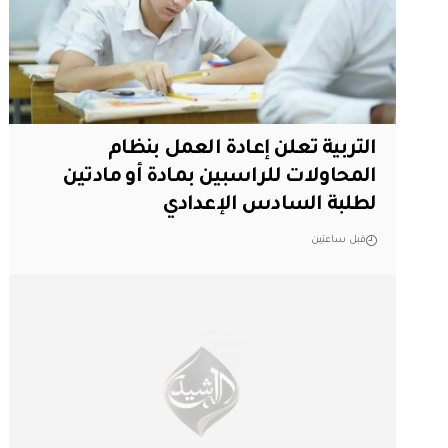
التربية تعلن إعادة العمل بنظام
المحاولات للراسبين بمادة أو مادتين
لطلبة السادس الإعدادي
قبل ساعتين