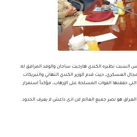
 امس السبت نظيره الكندي هارجيت ساجان والوفد المرافق له.
مجال العسكري، حيث قدم الوزير الكندي التهاني والتبريكات
التي حققتها القوات المسلحة على الإرهاب، مؤكداً استمرار
العراق هو نصر جميع العالم لان اذى داعش لا يعرف الحدود.