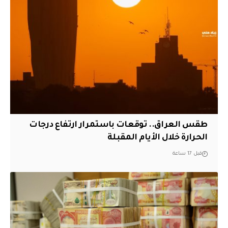
طقس العراق.. توقعات باستمرار ارتفاع درجات
الحرارة خلال الأيام المقبلة
قبل 17 ساعة