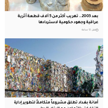
بعد 2003.. تهريب أكثر من 5 آلاف قطعة أثرية
عراقية وجهود حكومية لاستردادها
قبل 12 ساعة
أمانة بغداد تطلق مشروعاً متكاملاً لتطوير إدارة