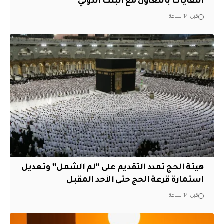
النفايات بالتعاون مع البنك الدولي
قبل 14 ساعة
هيئة الحج تمدد التقديم على “لم الشمل” وتعديل
استمارة قرعة الحج حتى الأحد المقبل
قبل 14 ساعة