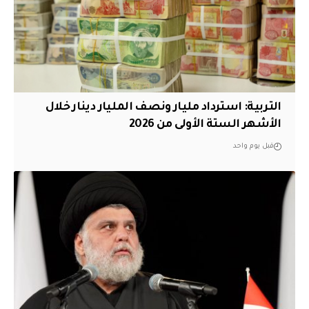
التربية: استرداد مليار ونصف المليار دينار خلال
الأشهر الستة الأولى من 2026
قبل يوم واحد