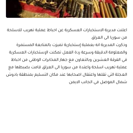
اعلنت مديرية الاستخبارات العسكرية عن احباط عملية تهريب للاسلحة
من سوريا الى العراق
وذكرت المديرية انه بعملية إستخبارية تميزت بالمتابعة المستمرة
والمعلومة الدقيقة وسرعة ردة الفعل تمكنت الإستخبارات العسكرية
في الفرقة العشرين وبالتعاون مع جهاز المخابرات الوطني من احباط
عملية تهريب اسلحة واعتدة من سوريا الى العراق قامت بضبطها مع
العجلة التي تقلها واعتقال اصحابها عند مكان التسليم بمنطقة بادوش
شمال الموصل في الجانب الايمن