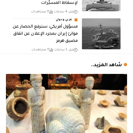
لإسقاط المسيّرات
قبل 4 ساعات
11 مشاهدات
عربي ودولي
مسؤول أمريكي: سنرفع الحصار عن
موانئ إيران بمجرد الإعلان عن اتفاق
مضيق هرمز
قبل 5 ساعات
11 مشاهدات
شاهد المزيد..