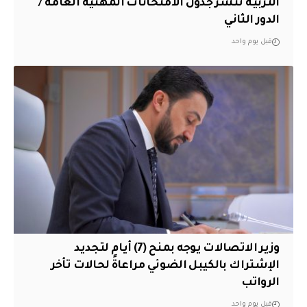
التربية تنشر جدول الامتحانات المهنية العامة /
الدور الثاني
قبل يوم واحد
وزير الاتصالات يوجه بمنح (7) أيام لتجديد
الإشتراك بالكيبل الضوئي مراعاةً لحالات تأخر
الرواتب
قبل يوم واحد