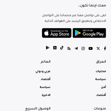
معك اينما تكون..
ابقى على تواصل معنا عبر منصاتنا على التواصل
الاجتماعي وتطبيق الرشيد على الهواتف الذكية.
العراق
العالم
محليات
عربي ودولي
سياسة
أقتصاد
أمن
سياسة
أقتصاد
الاخيرة
منوعات
الوصول السريع