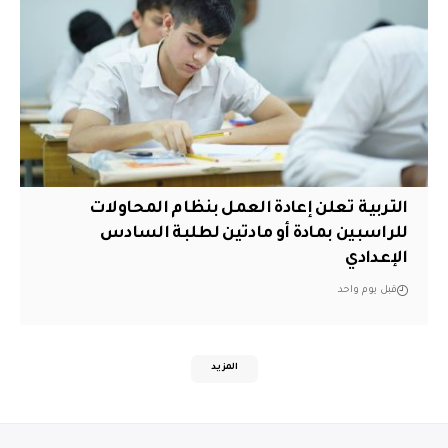
التربية تعلن إعادة العمل بنظام المحاولات
للراسبين بمادة أو مادتين لطلبة السادس
الإعدادي
قبل يوم واحد
المزيد