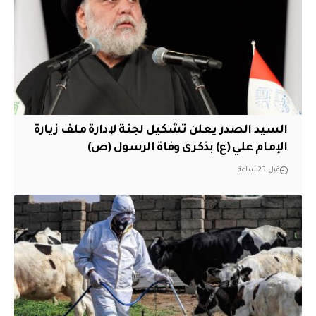
السيد الصدر يعلن تشكيل لجنة لإدارة ملف زيارة
الإمام علي (ع) بذكرى وفاة الرسول (ص)
قبل 23 ساعة