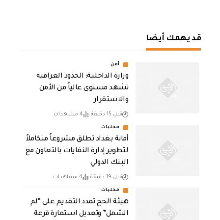
قد يهمك أيضا
أمن
وزارة الداخلية: الحدود العراقية
تشهد مستوى عالياً من الأمن
والاستقرار
قبل 15 دقيقة
4 مشاهدات
محليات
أمانة بغداد تطلق مشروعاً متكاملاً
لتطوير إدارة النفايات بالتعاون مع
البنك الدولي
قبل 19 دقيقة
4 مشاهدات
محليات
هيئة الحج تمدد التقديم على “لم
الشمل” وتعديل استمارة قرعة