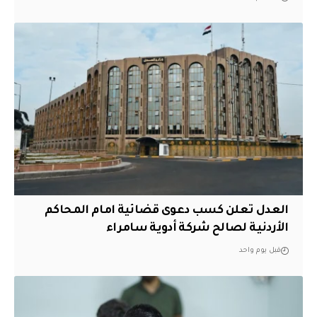
العدل تعلن كسب دعوى قضائية امام المحاكم
الأردنية لصالح شركة أدوية سامراء
قبل يوم واحد