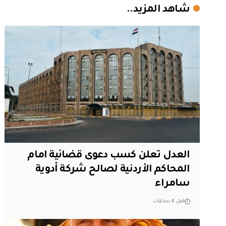
شاهد المزيد..
العدل تعلن كسب دعوى قضائية امام
المحاكم الأردنية لصالح شركة أدوية
سامراء
قبل 4 ساعات