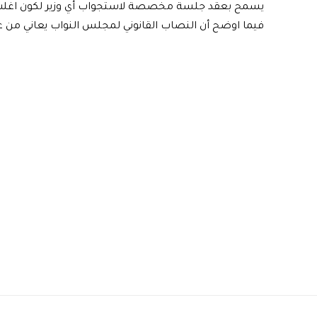
يسمح بعقد جلسة مخصصة لاستجواب أي وزير لكون اغلب الن
فيما اوضح أن النصاب القانوني لمجلس النواب يعاني من 