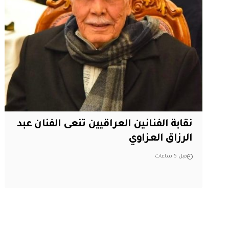
نقابة الفنانين العراقيين تنعى الفنان عبد
الرزاق العزاوي
قبل 5 ساعات