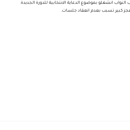
واب انشغلو بموضوع الدعاية الانتخابية للدورة الجديدة.
عجز كبير تسبب بعدم انعقاد جلسات.