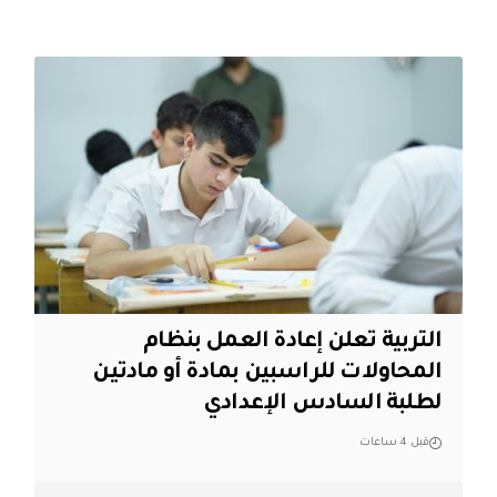
التربية تعلن إعادة العمل بنظام
المحاولات للراسبين بمادة أو مادتين
لطلبة السادس الإعدادي
قبل 4 ساعات