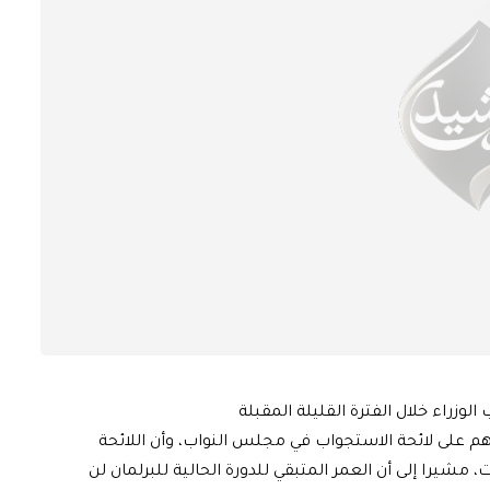
لوزراء خلال الفترة القليلة المقبلة
ئهم على لائحة الاستجواب في مجلس النواب، وأن اللائحة
شيرا إلى أن العمر المتبقي للدورة الحالية للبرلمان لن