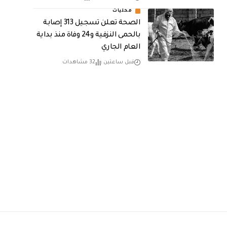
محليات
الصحة تعلن تسجيل 313 إصابة
بالحمى النزفية و24 وفاة منذ بداية
العام الجاري
قبل ساعتين
32 مشاهدات