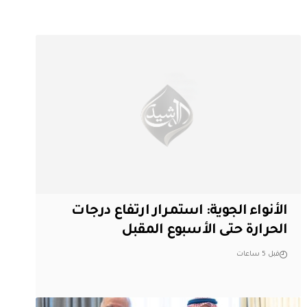
الأنواء الجوية: استمرار ارتفاع درجات
الحرارة حتى الأسبوع المقبل
قبل 5 ساعات