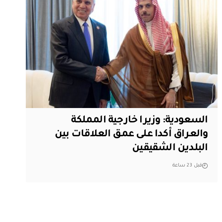
السعودية: وزيرا خارجية المملكة
والعراق أكدا على عمق العلاقات بين
البلدين الشقيقين
قبل 23 ساعة