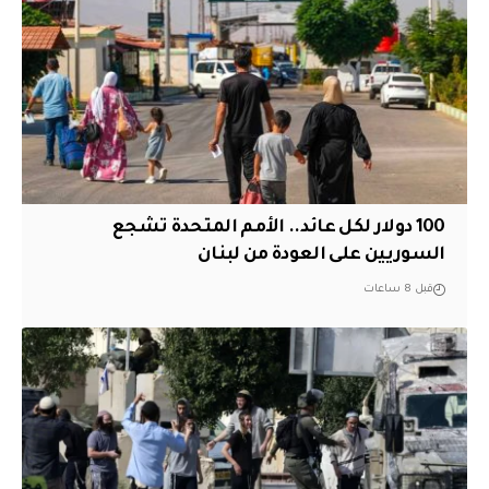
100 دولار لكل عائد.. الأمم المتحدة تشجع
السوريين على العودة من لبنان
قبل 8 ساعات