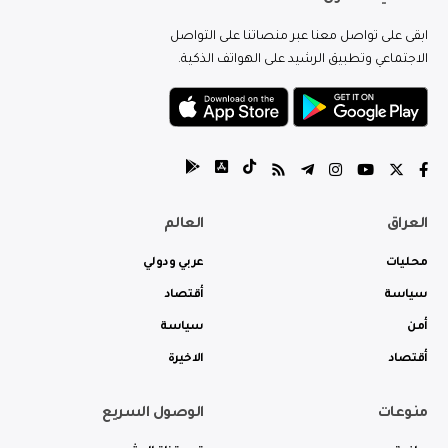
ابقى على تواصل معنا عبر منصاتنا على التواصل
الاجتماعي وتطبيق الرشيد على الهواتف الذكية.
العراق
العالم
محليات
عربي ودولي
سياسة
أقتصاد
أمن
سياسة
أقتصاد
الاخيرة
منوعات
الوصول السريع