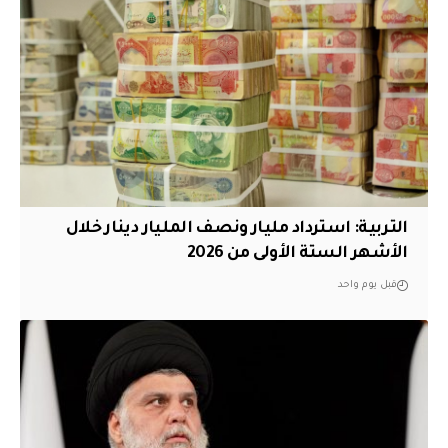
التربية: استرداد مليار ونصف المليار دينار خلال
الأشهر الستة الأولى من 2026
قبل يوم واحد