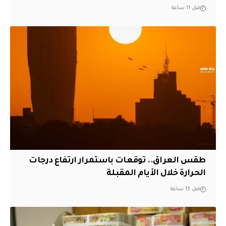
قبل 11 ساعة
طقس العراق.. توقعات باستمرار ارتفاع درجات
الحرارة خلال الأيام المقبلة
قبل 15 ساعة