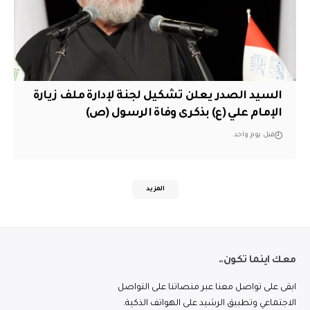
السيد الصدر يعلن تشكيل لجنة لإدارة ملف زيارة
الإمام علي (ع) بذكرى وفاة الرسول (ص)
قبل يوم واحد
المزيد
معك اينما تكون..
ابقى على تواصل معنا عبر منصاتنا على التواصل
الاجتماعي وتطبيق الرشيد على الهواتف الذكية.