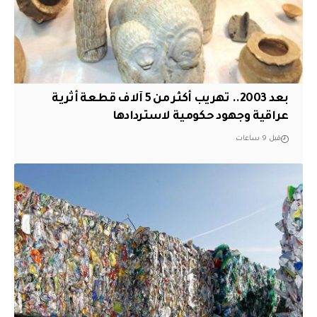
بعد 2003.. تهريب أكثر من 5 آلاف قطعة أثرية
عراقية وجهود حكومية لاستردادها
قبل 9 ساعات