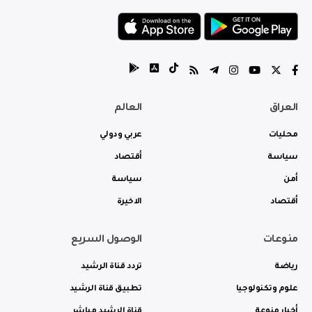
العراق
العالم
محليات
عربي ودولي
سياسة
أقتصاد
أمن
سياسة
أقتصاد
الاخيرة
منوعات
الوصول السريع
رياضة
تردد قناة الرشيد
علوم وتكنولوجيا
تطبيق قناة الرشيد
أخبار منوعة
قناة الرشيد مباشر