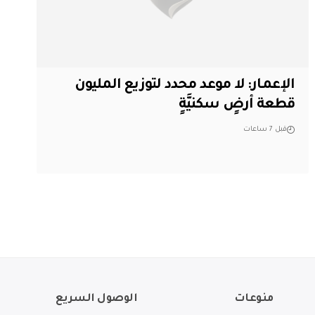
الإعمار: لا موعد محدد لتوزيع المليون
قطعة أرضٍ سكنيَّةٍ
قبل 7 ساعات
منوعات
الوصول السريع