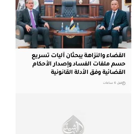
القضاء والنزاهة يبحثان آليات تسريع
حسم ملفات الفساد وإصدار الأحكام
القضائية وفق الأدلة القانونية
قبل 6 ساعات