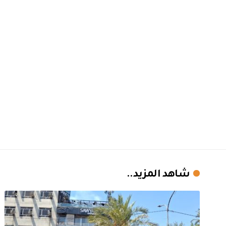
شاهد المزيد..