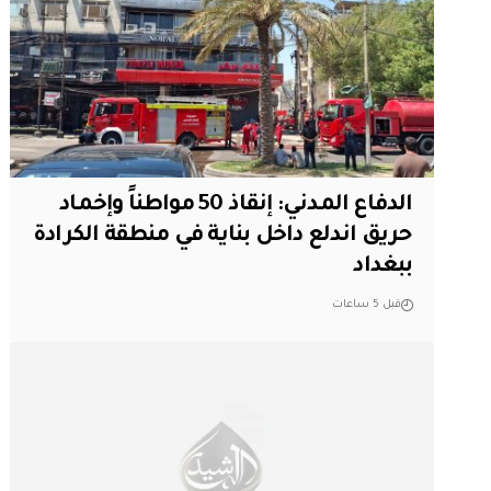
الدفاع المدني: إنقاذ 50 مواطناً وإخماد
حريق اندلع داخل بناية في منطقة الكرادة
ببغداد
قبل 5 ساعات