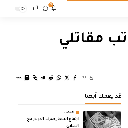
9
أأ
اتب مقاتلي
شارك
قد يهمك أيضا
أقتصاد
ارتفاع اسعار صرف الدولار مع
الاغلاق