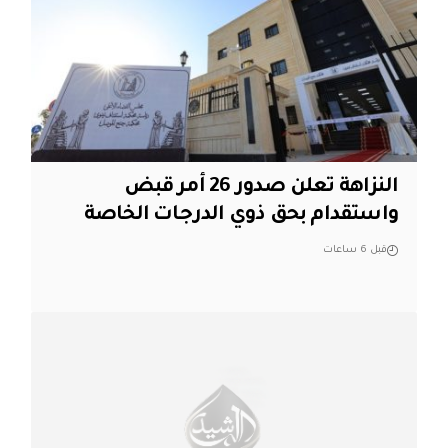
النزاهة تعلن صدور 26 أمر قبض
واستقدام بحق ذوي الدرجات الخاصة
قبل 6 ساعات