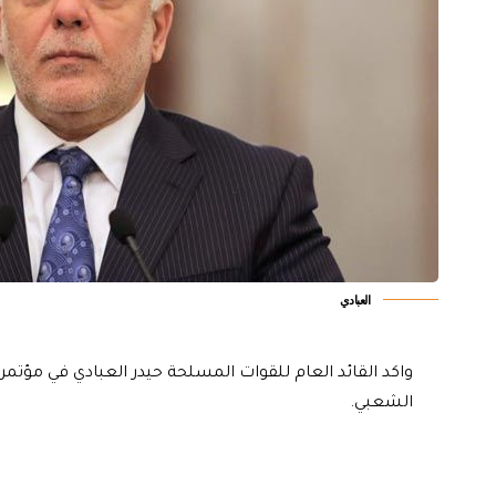
العبادي
واكد القائد العام للقوات المسلحة حيدر العبادي في مؤتمر
الشعبي.