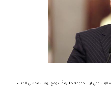
ه الإسبوعي ان الحكومة ملتزمةٌ بدوفع رواتب مقاتلي الحشد