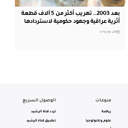
بعد 2003.. تهريب أكثر من 5 آلاف قطعة
أثرية عراقية وجهود حكومية لاستردادها
قبل يوم واحد
منوعات
الوصول السريع
رياضة
تردد قناة الرشيد
علوم وتكنولوجيا
تطبيق قناة الرشيد