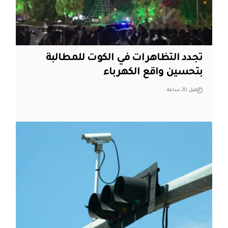
تجدد التظاهرات في الكوت للمطالبة
بتحسين واقع الكهرباء
قبل 20 ساعة