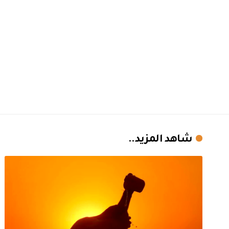
شاهد المزيد..