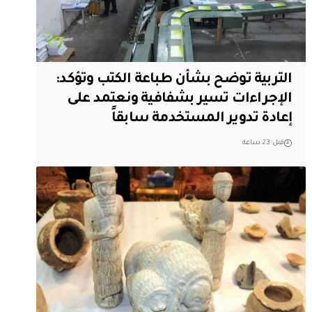
التربية توضح بشأن طباعة الكتب وتؤكد:
الإجراءات تسير بشفافية ونعتمد على
إعادة تدوير المستخدمة سابقاً
قبل 23 ساعة