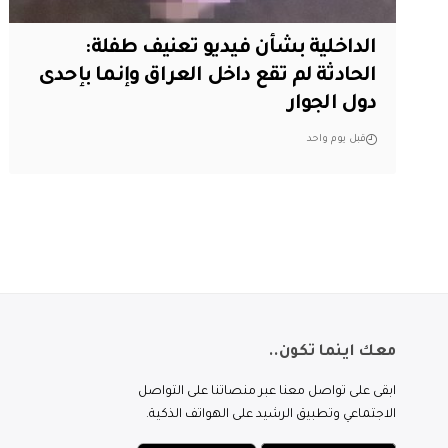
الداخلية بشأن فيديو تعنيف طفلة:
الحادثة لم تقع داخل العراق وإنما بإحدى
دول الجوار
قبل يوم واحد
معك اينما تكون..
ابقى على تواصل معنا عبر منصاتنا على التواصل
الاجتماعي وتطبيق الرشيد على الهواتف الذكية.