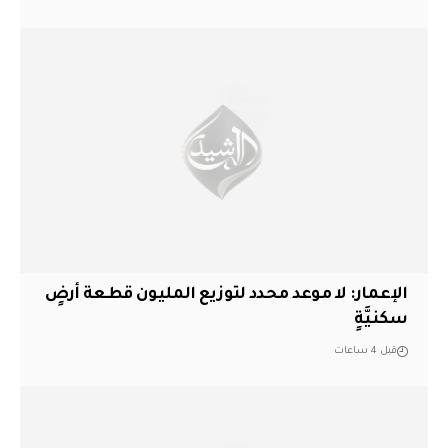
الإعمار: لا موعد محدد لتوزيع المليون قطعة أرضٍ
سكنيَّةٍ
قبل 4 ساعات