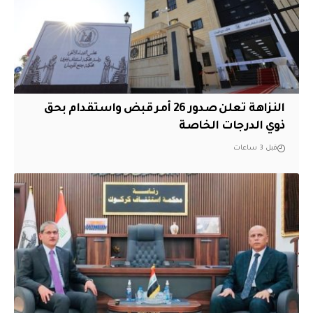
النزاهة تعلن صدور 26 أمر قبض واستقدام بحق
ذوي الدرجات الخاصة
قبل 3 ساعات