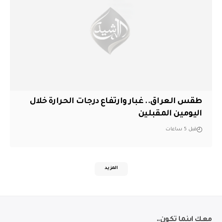
طقس العراق.. غبار وارتفاع درجات الحرارة خلال
اليومين المقبلين
قبل 5 ساعات
المزيد
معك اينما تكون..