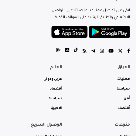
ابقى على تواصل معنا عبر منصاتنا على التواصل
الاجتماعي وتطبيق الرشيد على الهواتف الذكية.
العراق
العالم
محليات
عربي ودولي
سياسة
أقتصاد
أمن
سياسة
أقتصاد
الاخيرة
منوعات
الوصول السريع