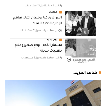
قبل 41 دقيقة
13 مشاهدات
محليات
العراق وتركيا يوقعان اتفاق تفاهم
للإدارة الذكية للمياه
قبل ساعة واحدة
29 مشاهدات
يوم جديد
مسمار القدم.. وجع صغير وعلاج
بتقنيات حديثة
قبل ساعة واحدة
9 مشاهدات
شاهد المزيد..