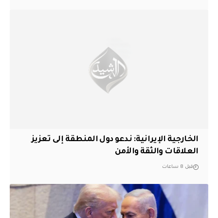
الخارجية الإيرانية: ندعو دول المنطقة إلى تعزيز
العلاقات والثقة والأمن
قبل 8 ساعات