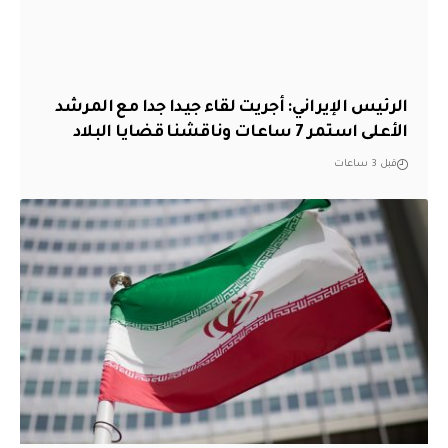
الرئيس الإيراني: أجريت لقاء جيدا جدا مع المرشد
الأعلى استمر 7 ساعات وناقشنا قضايا البلاد
قبل 3 ساعات