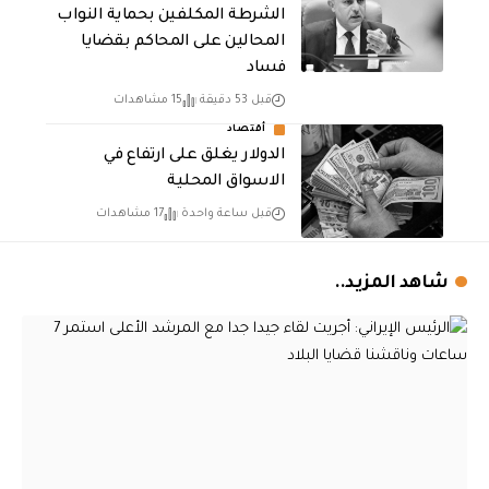
الشرطة المكلفين بحماية النواب
المحالين على المحاكم بقضايا
فساد
قبل 53 دقيقة
15 مشاهدات
أقتصاد
الدولار يغلق على ارتفاع في
الاسواق المحلية
قبل ساعة واحدة
17 مشاهدات
شاهد المزيد..