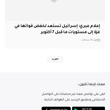
إعلام عبري: إسرائيل تستعد لخفض قواتها في
غزة إلى مستويات ما قبل 7 أكتوبر
قبل 10 ساعات
المزيد
معك اينما تكون..
ابقى على تواصل معنا عبر منصاتنا على التواصل
الاجتماعي وتطبيق الرشيد على الهواتف الذكية.