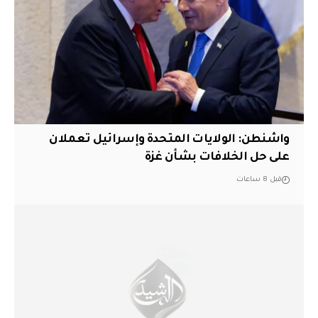
واشنطن: الولايات المتحدة وإسرائيل تعملان
على حل الخلافات بشأن غزة
قبل 8 ساعات