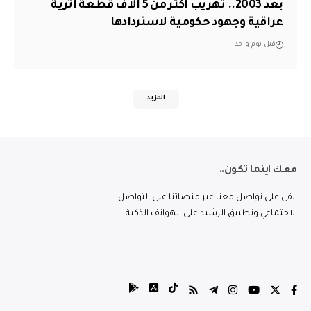
بعد 2003.. تهريب أكثر من 5 آلاف قطعة أثرية
عراقية وجهود حكومية لاستردادها
قبل يوم واحد
المزيد
معك اينما تكون..
ابقى على تواصل معنا عبر منصاتنا على التواصل
الاجتماعي وتطبيق الرشيد على الهواتف الذكية.