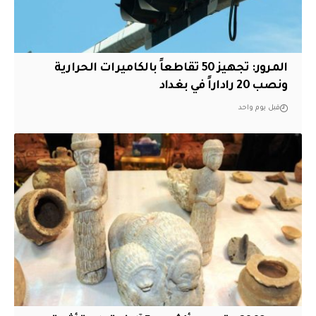
المرور: تجهيز 50 تقاطعاً بالكاميرات الحرارية
ونصب 20 راداراً في بغداد
قبل يوم واحد