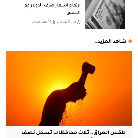
ارتفاع اسعار صرف الدولار مع
الاغلاق
قبل 3 ساعات
19 مشاهدات
شاهد المزيد..
طقس العراق.. ثلاث محافظات تسجل نصف