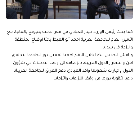
كما بحث رئيس الوزراء حيدر العبادي في مقر اقامته بميونخ بالمانيا، مع
الأمين العام للجامعة العربية احمد أبو الغيط بحثا اوضاع المنطقة
والازمة في سوريا..
وناقش الجانبان ايضا خلال اللقاء اهمية تفعيل دور الجامعة بتحقيق
امن واستقرار الدول العربية، بالإضافة الى وقف التدخلات في شؤون
الدول وخيارات شعوبها واكد العبادي دعم العراق للجامعة العربية،
داعيا لتقوية دورها في وقف النزاعات والأزمات.