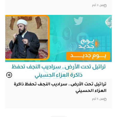
قبل 3 أيام
تراتيل تحت الأرض.. سراديب النجف تحفظ ذاكرة
العزاء الحسيني
قبل 5 أيام