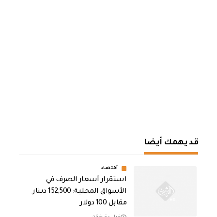
قد يهمك أيضا
أقتصاد
استقرار أسعار الصرف في
الأسواق المحلية: 152,500 دينار
مقابل 100 دولار