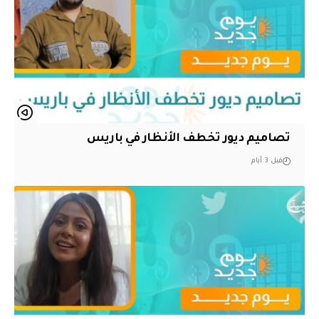
تصاميم ديور تخطف الأنظار في باريس
قبل 3 أيام