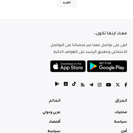
المزيد
معك اينما تكون..
ابقى على تواصل معنا عبر منصاتنا على التواصل
الاجتماعي وتطبيق الرشيد على الهواتف الذكية.
العراق
العالم
محليات
عربي ودولي
سياسة
أقتصاد
أمن
سياسة