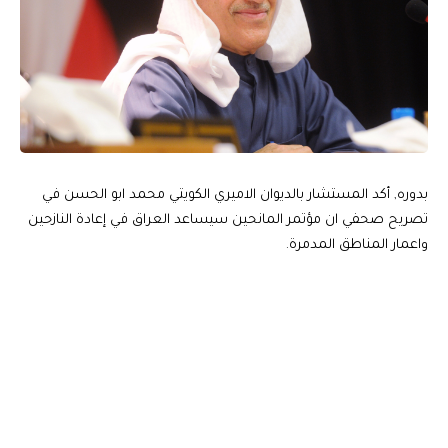
بدوره, أكد المستشار بالديوان الاميري الكويتي محمد ابو الحسن في
تصريح صحفي ان مؤتمر المانحين سيساعد العراق في إعادة النازحين
واعمار المناطق المدمرة.