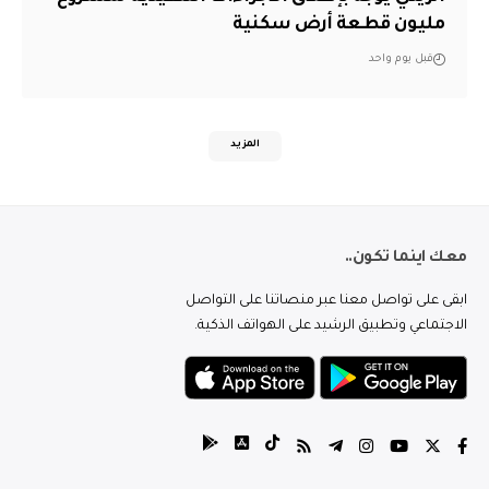
مليون قطعة أرض سكنية
قبل يوم واحد
المزيد
معك اينما تكون..
ابقى على تواصل معنا عبر منصاتنا على التواصل
الاجتماعي وتطبيق الرشيد على الهواتف الذكية.