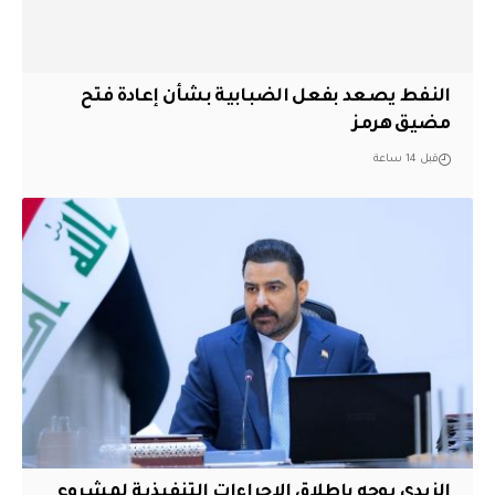
النفط يصعد بفعل الضبابية بشأن إعادة فتح
مضيق هرمز
قبل 14 ساعة
الزيدي يوجه بإطلاق الاجراءات التنفيذية لمشروع