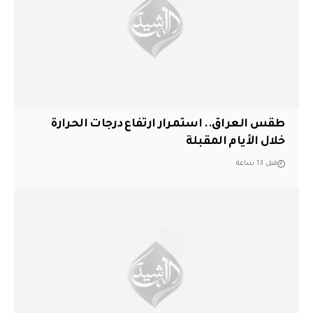
طقس العراق.. استمرار ارتفاع درجات الحرارة
خلال الأيام المقبلة
قبل 13 ساعة