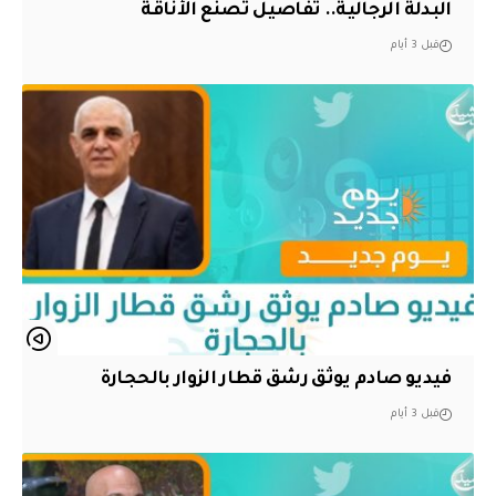
البدلة الرجالية.. تفاصيل تصنع الأناقة
قبل 3 أيام
فيديو صادم يوثق رشق قطار الزوار بالحجارة
قبل 3 أيام