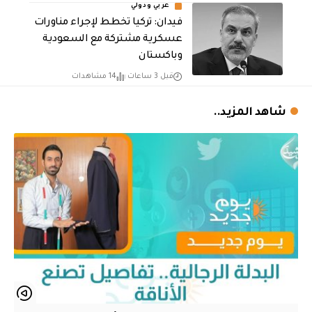
عربي ودولي
فيدان: تركيا تخطط لإجراء مناورات
عسكرية مشتركة مع السعودية
وباكستان
قبل 3 ساعات
14 مشاهدات
شاهد المزيد..