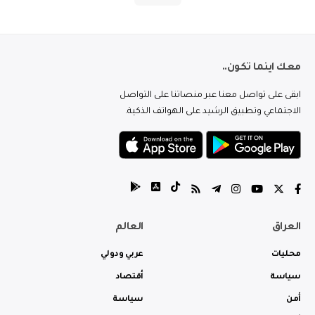
معك اينما تكون..
ابقى على تواصل معنا عبر منصاتنا على التواصل
الاجتماعي وتطبيق الرشيد على الهواتف الذكية.
العراق
العالم
محليات
عربي ودولي
سياسة
أقتصاد
أمن
سياسة