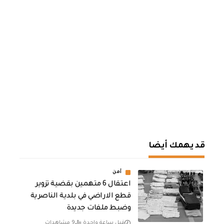
قد يهمك أيضا
أمن
اعتقال 6 متهمين بقضية تزوير
قطع الاراضي في بلدية الناصرية
وضبط ملفات جديدة
قبل ساعة واحدة
9 مشاهدات