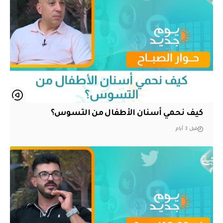
كيف نحمي أسنان الأطفال من التسوس؟
قبل 3 أيام