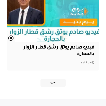
فيديو صادم يوثق رشق قطار الزوار
بالحجارة
قبل 3 أيام
المزيد