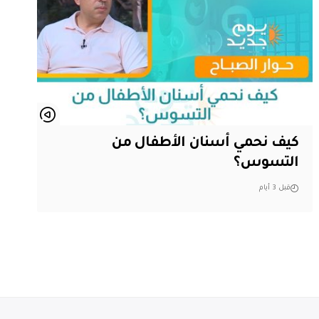
كيف نحمي أسنان الأطفال من
التسوس؟
قبل 3 أيام