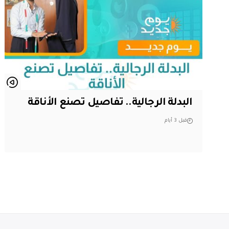
البدلة الرجالية.. تفاصيل تصنع الأناقة
قبل 3 أيام