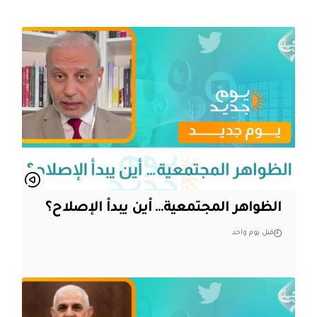
الظواهر المجتمعية… أين يبدأ الإصلاح؟
قبل يوم واحد