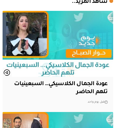
شاهد المزيد..
عودة الجمال الكلاسيكي… السبعينيات
تلهم الحاضر
قبل يوم واحد