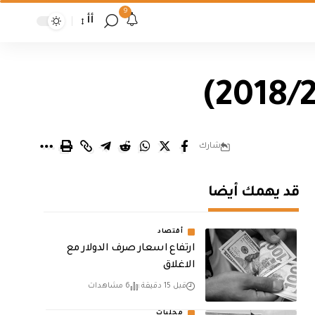
9
أأ
شارك
قد يهمك أيضا
أقتصاد
ارتفاع اسعار صرف الدولار مع
الاغلاق
قبل 15 دقيقة
6 مشاهدات
محليات