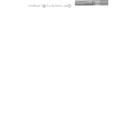
قبل ساعة واحدة
7 مشاهدات