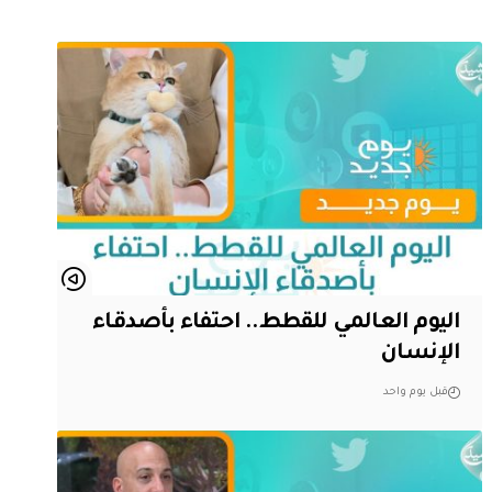
اليوم العالمي للقطط.. احتفاء بأصدقاء
الإنسان
قبل يوم واحد