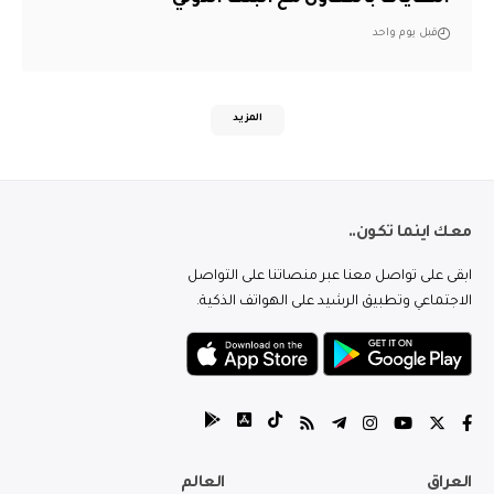
قبل يوم واحد
المزيد
معك اينما تكون..
ابقى على تواصل معنا عبر منصاتنا على التواصل
الاجتماعي وتطبيق الرشيد على الهواتف الذكية.
العراق
العالم