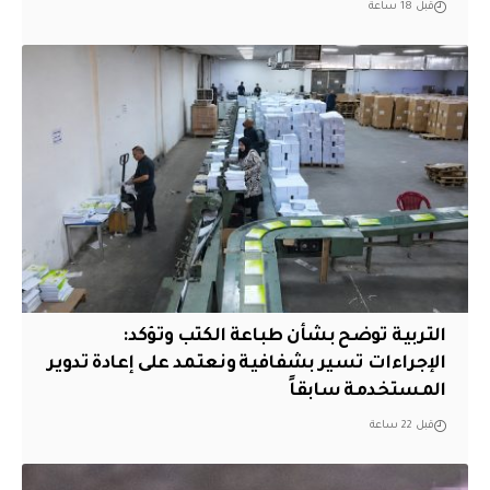
قبل 18 ساعة
التربية توضح بشأن طباعة الكتب وتؤكد:
الإجراءات تسير بشفافية ونعتمد على إعادة تدوير
المستخدمة سابقاً
قبل 22 ساعة