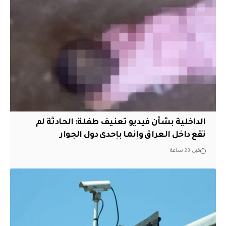
الداخلية بشأن فيديو تعنيف طفلة: الحادثة لم
تقع داخل العراق وإنما بإحدى دول الجوار
قبل 23 ساعة