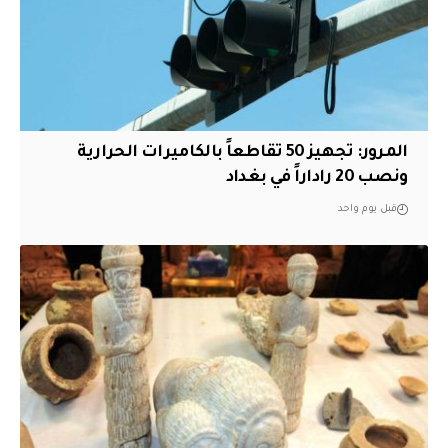
المرور: تجهيز 50 تقاطعاً بالكاميرات الحرارية
ونصب 20 راداراً في بغداد
قبل يوم واحد