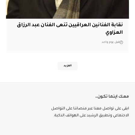
نقابة الفنانين العراقيين تنعى الفنان عبد الرزاق
العزاوي
قبل يوم واحد
المزيد
معك اينما تكون..
ابقى على تواصل معنا عبر منصاتنا على التواصل
الاجتماعي وتطبيق الرشيد على الهواتف الذكية.