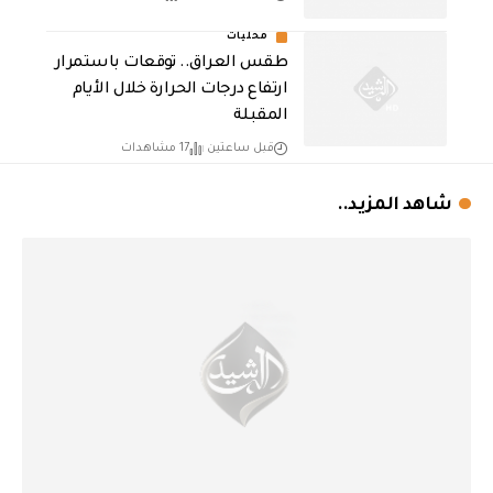
محليات
طقس العراق.. توقعات باستمرار
ارتفاع درجات الحرارة خلال الأيام
المقبلة
قبل ساعتين
17 مشاهدات
شاهد المزيد..