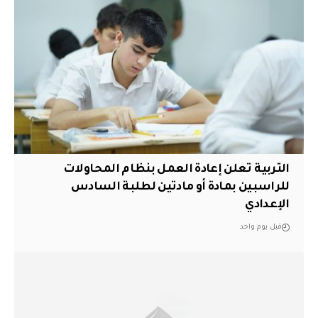
التربية تعلن إعادة العمل بنظام المحاولات
للراسبين بمادة أو مادتين لطلبة السادس
الإعدادي
قبل يوم واحد