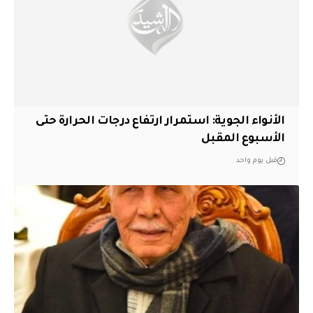
الأنواء الجوية: استمرار ارتفاع درجات الحرارة حتى
الأسبوع المقبل
قبل يوم واحد