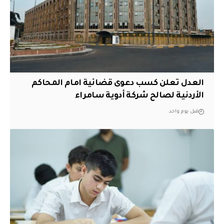
العدل تعلن كسب دعوى قضائية امام المحاكم
الأردنية لصالح شركة أدوية سامراء
قبل يوم واحد