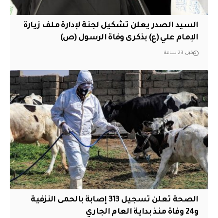
السيد الصدر يعلن تشكيل لجنة لإدارة ملف زيارة
الإمام علي (ع) بذكرى وفاة الرسول (ص)
قبل 23 ساعة
الصحة تعلن تسجيل 313 إصابة بالحمى النزفية
و24 وفاة منذ بداية العام الجاري