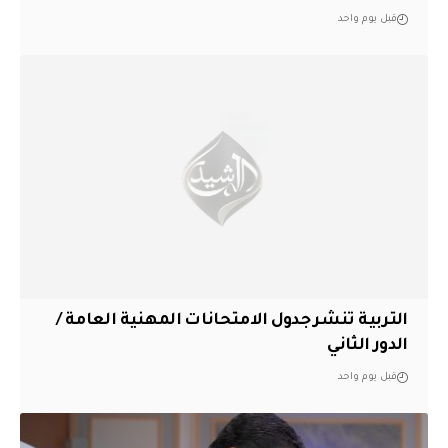
قبل يوم واحد
التربية تنشر جدول الامتحانات المهنية العامة /
الدور الثاني
قبل يوم واحد