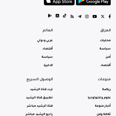
العراق
العالم
محليات
عربي ودولي
سياسة
أقتصاد
أمن
سياسة
أقتصاد
الاخيرة
منوعات
الوصول السريع
رياضة
تردد قناة الرشيد
علوم وتكنولوجيا
تطبيق قناة الرشيد
أخبار منوعة
قناة الرشيد مباشر
ثقافة وفن
راديو الرشيد مباشر