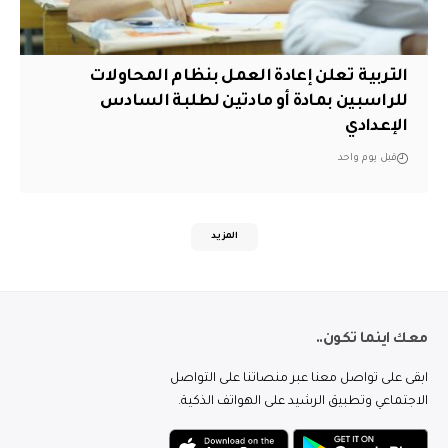
التربية تعلن إعادة العمل بنظام المحاولات
للراسبين بمادة أو مادتين لطلبة السادس
الإعدادي
قبل يوم واحد
المزيد
معك اينما تكون..
ابقى على تواصل معنا عبر منصاتنا على التواصل
الاجتماعي وتطبيق الرشيد على الهواتف الذكية.