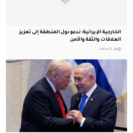
الخارجية الإيرانية: ندعو دول المنطقة إلى تعزيز
العلاقات والثقة والأمن
قبل 6 ساعات