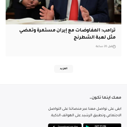
‏ترامب: المفاوضات مع إيران مستمرة وتمضي
مثل لعبة الشطرنج
قبل 20 ساعة
المزيد
معك اينما تكون..
ابقى على تواصل معنا عبر منصاتنا على التواصل
الاجتماعي وتطبيق الرشيد على الهواتف الذكية.