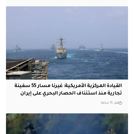
القيادة المركزية الأمريكية: غيرنا مسار 55 سفينة
تجارية منذ استئناف الحصار البحري على إيران
قبل 15 ساعة