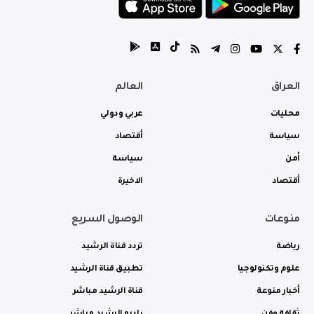
العراق
العالم
محليات
عربي ودولي
سياسة
أقتصاد
أمن
سياسة
أقتصاد
الاخيرة
منوعات
الوصول السريع
رياضة
تردد قناة الرشيد
علوم وتكنولوجيا
تطبيق قناة الرشيد
أخبار منوعة
قناة الرشيد مباشر