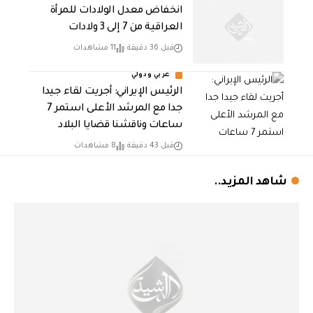
انخفاض معدل الولادات للمرأة
العراقية من 7 إلى 3 ولادات
قبل 36 دقيقة
11 مشاهدات
عربي ودولي
الرئيس الإيراني: أجريت لقاء جيدا
جدا مع المرشد الأعلى استمر 7
ساعات وناقشنا قضايا البلاد
قبل 43 دقيقة
8 مشاهدات
شاهد المزيد..