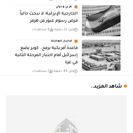
عربي ودولي
الخارجية الإيرانية: لا نبحث حالياً
فرض رسوم عبور من هرمز
قبل 22 دقيقة
6 مشاهدات
الاخبار العاجلة
قاعدة أمريكية برفح.. كوبر يضع
إسرائيل أمام اختبار المرحلة الثانية
في غزة
قبل 49 دقيقة
7 مشاهدات
شاهد المزيد..