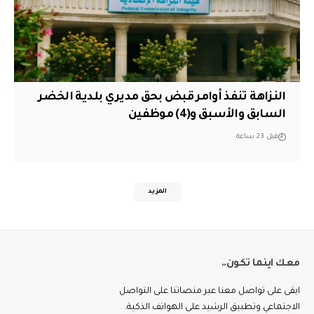
النزاهة تنفذ أوامر قبض بحق مديري بلدية الخضر
السابق والأسبق و(4) موظفين
قبل 23 ساعة
المزيد
معك اينما تكون..
ابقى على تواصل معنا عبر منصاتنا على التواصل
الاجتماعي وتطبيق الرشيد على الهواتف الذكية.