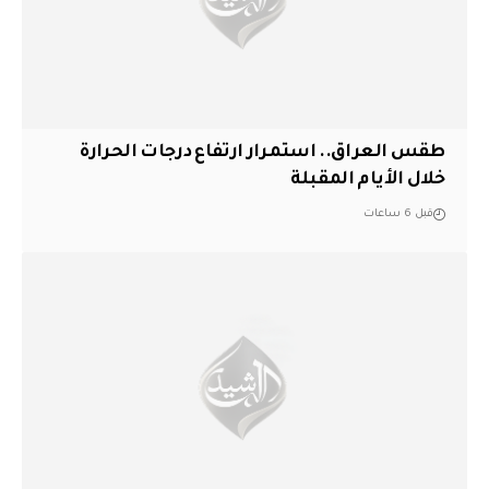
طقس العراق.. استمرار ارتفاع درجات الحرارة
خلال الأيام المقبلة
قبل 6 ساعات