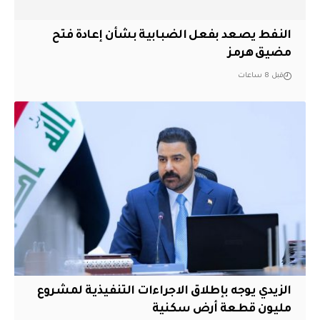
النفط يصعد بفعل الضبابية بشأن إعادة فتح
مضيق هرمز
قبل 8 ساعات
الزيدي يوجه بإطلاق الاجراءات التنفيذية لمشروع
مليون قطعة أرض سكنية