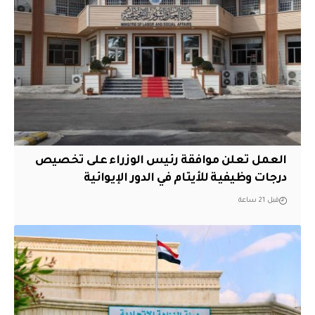
العمل تعلن موافقة رئيس الوزراء على تخصيص
درجات وظيفية للأيتام في الدور الإيوائية
قبل 21 ساعة