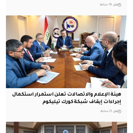
قبل 19 ساعة
هيئة الإعلام والاتصالات تعلن استمرار استكمال
إجراءات إيقاف شبكة كورك تيليكوم
قبل 21 ساعة