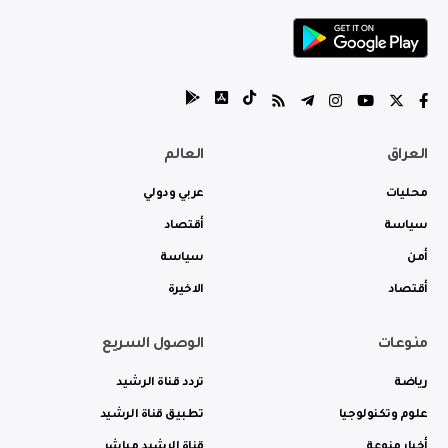
العراق
العالم
محليات
عربي ودولي
سياسة
أقتصاد
أمن
سياسة
أقتصاد
الاخيرة
منوعات
الوصول السريع
رياضة
تردد قناة الرشيد
علوم وتكنولوجيا
تطبيق قناة الرشيد
أخبار منوعة
قناة الرشيد مباشر