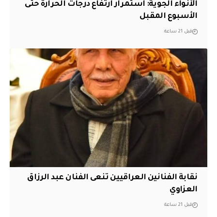
الأنواء الجوية: استمرار ارتفاع درجات الحرارة حتى
الأسبوع المقبل
قبل 21 ساعة
نقابة الفنانين العراقيين تنعى الفنان عبد الرزاق
العزاوي
قبل 21 ساعة