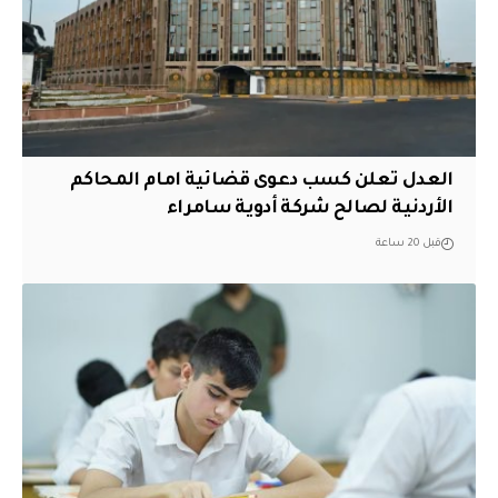
العدل تعلن كسب دعوى قضائية امام المحاكم
الأردنية لصالح شركة أدوية سامراء
قبل 20 ساعة