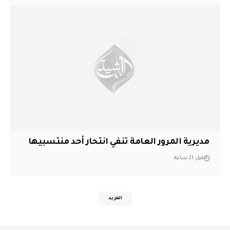
مديرية المرور العامة تنفي انتحار أحد منتسبيها
قبل 21 ساعة
المزيد