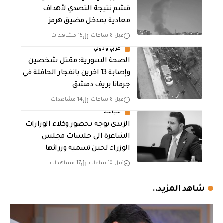
قشم نتيجة التصدي لأهداف
معادية بمدخل مضيق هرمز
قبل 8 ساعات
15 مشاهدات
عربي ودولي
الصحة السورية: مقتل شخصين
وإصابة 13 اخرين بانفجار الحافلة في
جرمانا بريف دمشق
قبل 8 ساعات
14 مشاهدات
سياسة
الزيدي يوجه بحضور وكلاء الوزارات
الشاغرة الى جلسات مجلس
الوزراء لحين تسمية وزرائها
قبل 10 ساعات
17 مشاهدات
شاهد المزيد..