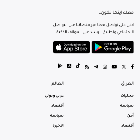
معك اينما تكون..
ابقى على تواصل معنا عبر منصاتنا على التواصل
الاجتماعي وتطبيق الرشيد على الهواتف الذكية.
العراق
العالم
محليات
عربي ودولي
سياسة
أقتصاد
أمن
سياسة
أقتصاد
الاخيرة