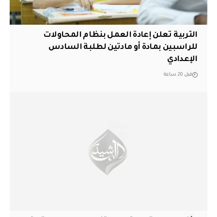
التربية تعلن إعادة العمل بنظام المحاولات
للراسبين بمادة أو مادتين لطلبة السادس
الإعدادي
قبل 20 ساعة