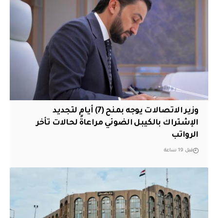
وزير الاتصالات يوجه بمنح (7) أيام لتجديد
الإشتراك بالكيبل الضوئي مراعاةً لحالات تأخر
الرواتب
قبل 19 ساعة