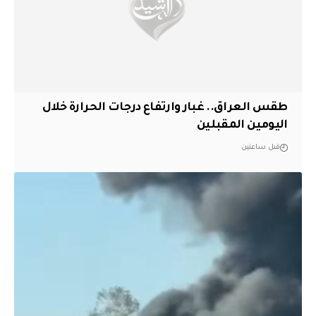
طقس العراق.. غبار وارتفاع درجات الحرارة خلال
اليومين المقبلين
قبل ساعتين