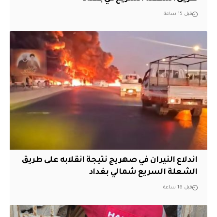
قبل 15 ساعة
اندلاع النيران في صهريج نتيجة انقلابه على طريق
الشعلة السريع شمالي بغداد
قبل 16 ساعة