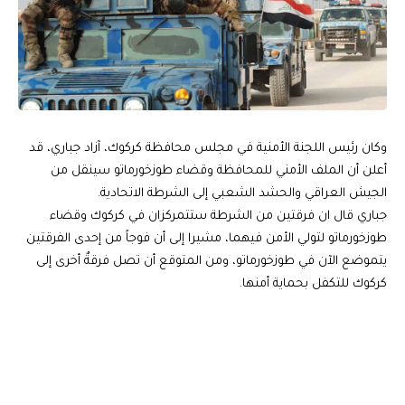
وكان رئيس اللجنة الأمنية في مجلس محافظة كركوك، آزاد جباري، قد
أعلن أن الملف الأمني للمحافظة وقضاء طوزخورماتو سينقل من
الجيش العراقي والحشد الشعبي إلى الشرطة الاتحادية.
جباري قال ان فرقتين من الشرطة ستتمركزان في كركوك وقضاء
طوزخورماتو لتولي الأمن فيهما، مشيرا إلى أن فوجاً من إحدى الفرقتين
يتموضع الآن في طوزخورماتو، ومن المتوقع أن تصل فرقةٌ أخرى إلى
كركوك للتكفل بحماية أمنها.