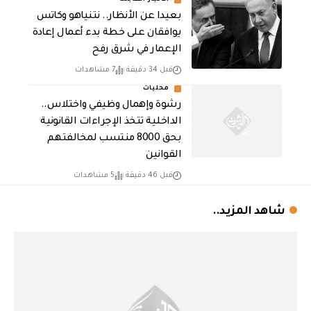
بعيدا عن الأنظار.. نتنياهو وكاتس
يوافقان على خطة بدء أعمال إعادة
الإعمار في شرق رفح
قبل 34 دقيقة
7 مشاهدات
محليات
رشوة وإهمال وظيفي واختلاس..
الداخلية تتخذ الإجراءات القانونية
بحق 8000 منتسب لمخالفتهم
القوانين
قبل 46 دقيقة
5 مشاهدات
شاهد المزيد..