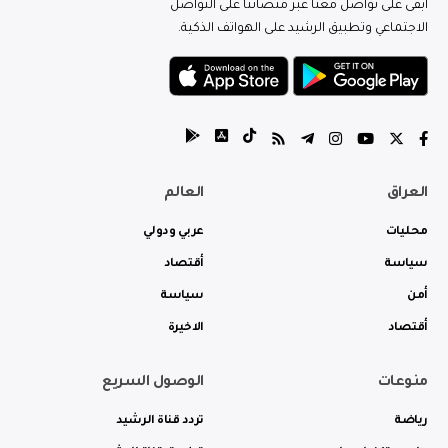
ابقى على تواصل معنا عبر منصاتنا على التواصل
الاجتماعي وتطبيق الرشيد على الهواتف الذكية.
العراق
العالم
محليات
عربي ودولي
سياسة
أقتصاد
أمن
سياسة
أقتصاد
الاخيرة
منوعات
الوصول السريع
رياضة
تردد قناة الرشيد