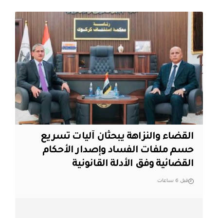
القضاء والنزاهة يبحثان آليات تسريع
حسم ملفات الفساد وإصدار الأحكام
القضائية وفق الأدلة القانونية
قبل 6 ساعات