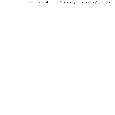
حة الطيران ما اسفر عن استشهاد واصابة العشرات