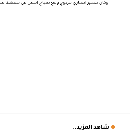
وكان تفجير انتحاري مزدوج وقع صباح امس في منطقة سا
شاهد المزيد..