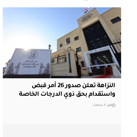
النزاهة تعلن صدور 26 أمر قبض
واستقدام بحق ذوي الدرجات الخاصة
قبل 5 ساعات