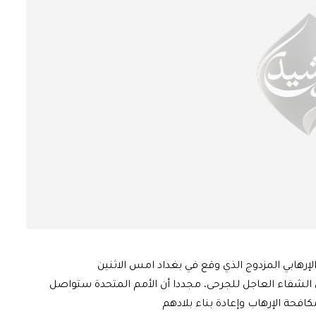
لإرهابي المزدوج الذي وقع في بغداد امس الاثنين
الشفاء العاجل للجرحى، مجددا أن الأمم المتحدة ستواصل
حة الإرهاب وإعادة بناء بلادهم